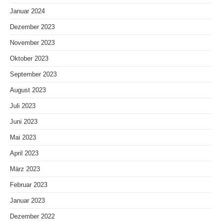
Januar 2024
Dezember 2023
November 2023
Oktober 2023
September 2023
August 2023
Juli 2023
Juni 2023
Mai 2023
April 2023
März 2023
Februar 2023
Januar 2023
Dezember 2022