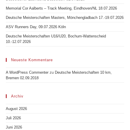
Memorial Cor Aalberts – Track Meeting, Eindhoven/NL 18.07.2026
Deutsche Meisterschaften Masters, Mönchengladbach 17.-19.07.2026
ASV Runners Day, 09.07.2026 Köln
Deutsche Meisterschaften U16/U20, Bochum-Wattenscheid
10.-12.07.2026
Neueste Kommentare
A WordPress Commenter
zu
Deutsche Meisterschaften 10 km,
Bremen 02.09.2018
Archiv
August 2026
Juli 2026
Juni 2026