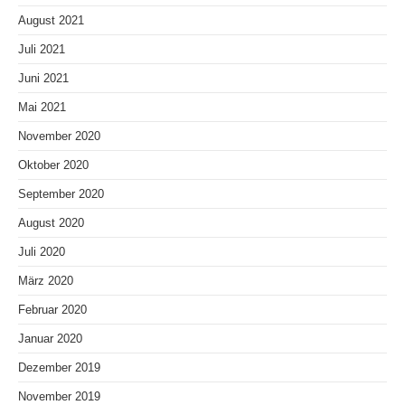
August 2021
Juli 2021
Juni 2021
Mai 2021
November 2020
Oktober 2020
September 2020
August 2020
Juli 2020
März 2020
Februar 2020
Januar 2020
Dezember 2019
November 2019