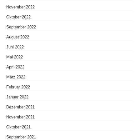
November 2022
Oktober 2022
September 2022
August 2022
Juni 2022
Mai 2022
April 2022
März 2022
Februar 2022
Januar 2022
Dezember 2021
November 2021
Oktober 2021
September 2021