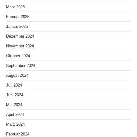
März 2025
Februar 2025
Januar 2025
Dezember 2024
November 2024
Oktober 2024
September 2024
August 2024
Juli 2024
Juni 2024
Mai 2024
April 2024
März 2024
Februar 2024