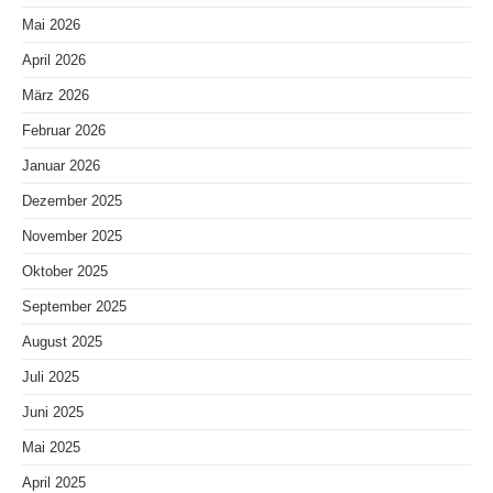
Mai 2026
April 2026
März 2026
Februar 2026
Januar 2026
Dezember 2025
November 2025
Oktober 2025
September 2025
August 2025
Juli 2025
Juni 2025
Mai 2025
April 2025