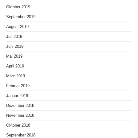
Oktober 2019
September 2019
August 2019
Juli 2019
Juni 2019
Mai 2019
April 2019
März 2019
Februar 2019
Januar 2019
Dezember 2018
November 2018
Oktober 2018
September 2018