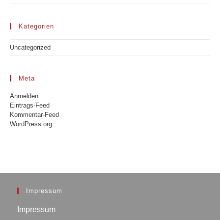
Kategorien
Uncategorized
Meta
Anmelden
Eintrags-Feed
Kommentar-Feed
WordPress.org
Impressum
Impressum