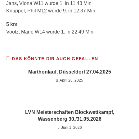
Jans, Viona W11 wurde 1. in 11:43 Min
Knüppel, Phil M12 wurde 9. in 12:37 Min
5 km
Vootz, Marie W14 wurde 1. in 22:49 Min
DAS KÖNNTE DIR AUCH GEFALLEN
Marthonlauf, Düsseldorf 27.04.2025
April 28, 2025
LVN Meisterschaften Blockwettkampf,
Wassenberg 30./31.05.2026
Juni 1, 2026