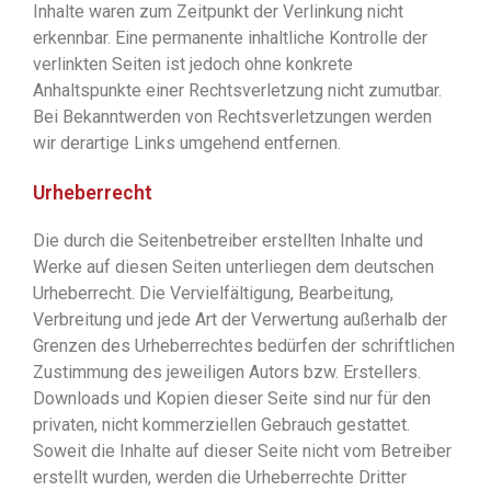
Inhalte waren zum Zeitpunkt der Verlinkung nicht
erkennbar. Eine permanente inhaltliche Kontrolle der
verlinkten Seiten ist jedoch ohne konkrete
Anhaltspunkte einer Rechtsverletzung nicht zumutbar.
Bei Bekanntwerden von Rechtsverletzungen werden
wir derartige Links umgehend entfernen.
Urheberrecht
Die durch die Seitenbetreiber erstellten Inhalte und
Werke auf diesen Seiten unterliegen dem deutschen
Urheberrecht. Die Vervielfältigung, Bearbeitung,
Verbreitung und jede Art der Verwertung außerhalb der
Grenzen des Urheberrechtes bedürfen der schriftlichen
Zustimmung des jeweiligen Autors bzw. Erstellers.
Downloads und Kopien dieser Seite sind nur für den
privaten, nicht kommerziellen Gebrauch gestattet.
Soweit die Inhalte auf dieser Seite nicht vom Betreiber
erstellt wurden, werden die Urheberrechte Dritter