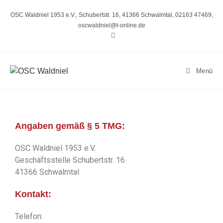
OSC Waldniel 1953 e.V., Schubertstr. 16, 41366 Schwalmtal, 02163 47469,
oscwaldniel@t-online.de
Menü
Angaben gemäß § 5 TMG:
OSC Waldniel 1953 e.V.
Geschäftsstelle Schubertstr. 16
41366 Schwalmtal
Kontakt:
Telefon: