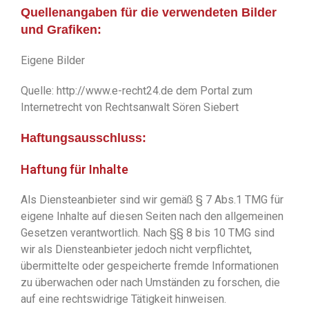
Quellenangaben für die verwendeten Bilder
und Grafiken:
Eigene Bilder
Quelle: http://www.e-recht24.de dem Portal zum
Internetrecht von Rechtsanwalt Sören Siebert
Haftungsausschluss:
Haftung für Inhalte
Als Diensteanbieter sind wir gemäß § 7 Abs.1 TMG für
eigene Inhalte auf diesen Seiten nach den allgemeinen
Gesetzen verantwortlich. Nach §§ 8 bis 10 TMG sind
wir als Diensteanbieter jedoch nicht verpflichtet,
übermittelte oder gespeicherte fremde Informationen
zu überwachen oder nach Umständen zu forschen, die
auf eine rechtswidrige Tätigkeit hinweisen.