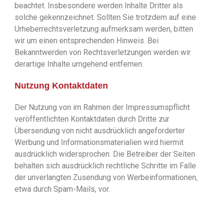
beachtet. Insbesondere werden Inhalte Dritter als
solche gekennzeichnet. Sollten Sie trotzdem auf eine
Urheberrechtsverletzung aufmerksam werden, bitten
wir um einen entsprechenden Hinweis. Bei
Bekanntwerden von Rechtsverletzungen werden wir
derartige Inhalte umgehend entfernen.
Nutzung Kontaktdaten
Der Nutzung von im Rahmen der Impressumspflicht
veröffentlichten Kontaktdaten durch Dritte zur
Übersendung von nicht ausdrücklich angeforderter
Werbung und Informationsmaterialien wird hiermit
ausdrücklich widersprochen. Die Betreiber der Seiten
behalten sich ausdrücklich rechtliche Schritte im Falle
der unverlangten Zusendung von Werbeinformationen,
etwa durch Spam-Mails, vor.