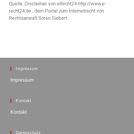
Quelle: Disclaimer von eRecht24 http://www.e-
recht24.de , dem Portal zum Internetrecht von
Rechtsanwalt Sören Siebert
Impressum
Impressum
Kontakt
Kontakt
Datenschutz