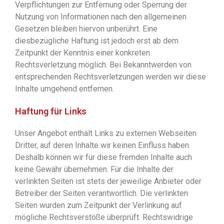
Verpflichtungen zur Entfernung oder Sperrung der
Nutzung von Informationen nach den allgemeinen
Gesetzen bleiben hiervon unberührt. Eine
diesbezügliche Haftung ist jedoch erst ab dem
Zeitpunkt der Kenntnis einer konkreten
Rechtsverletzung möglich. Bei Bekanntwerden von
entsprechenden Rechtsverletzungen werden wir diese
Inhalte umgehend entfernen.
Haftung für Links
Unser Angebot enthält Links zu externen Webseiten
Dritter, auf deren Inhalte wir keinen Einfluss haben.
Deshalb können wir für diese fremden Inhalte auch
keine Gewähr übernehmen. Für die Inhalte der
verlinkten Seiten ist stets der jeweilige Anbieter oder
Betreiber der Seiten verantwortlich. Die verlinkten
Seiten wurden zum Zeitpunkt der Verlinkung auf
mögliche Rechtsverstöße überprüft. Rechtswidrige