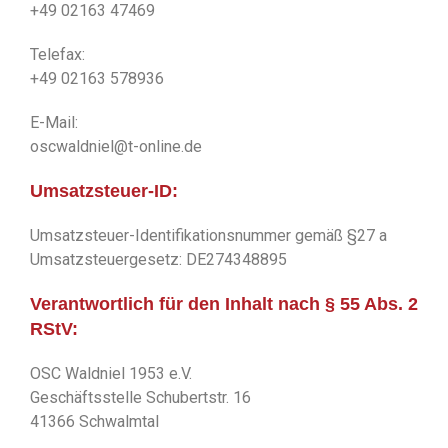
+49 02163 47469
Telefax:
+49 02163 578936
E-Mail:
oscwaldniel@t-online.de
Umsatzsteuer-ID:
Umsatzsteuer-Identifikationsnummer gemäß §27 a
Umsatzsteuergesetz: DE274348895
Verantwortlich für den Inhalt nach § 55 Abs. 2
RStV:
OSC Waldniel 1953 e.V.
Geschäftsstelle Schubertstr. 16
41366 Schwalmtal