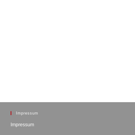
Impressum
Impressum