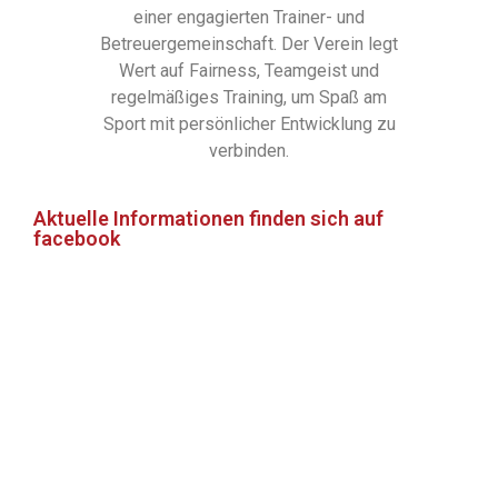
einer engagierten Trainer- und
Betreuergemeinschaft. Der Verein legt
Wert auf Fairness, Teamgeist und
regelmäßiges Training, um Spaß am
Sport mit persönlicher Entwicklung zu
verbinden.
Aktuelle Informationen finden sich auf
facebook