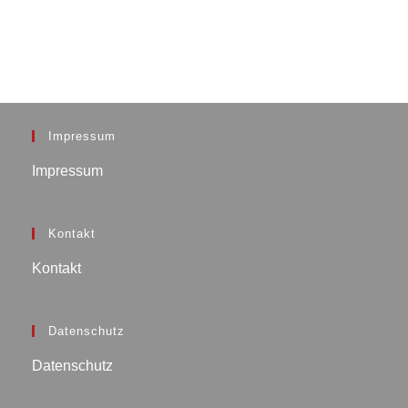
Impressum
Impressum
Kontakt
Kontakt
Datenschutz
Datenschutz