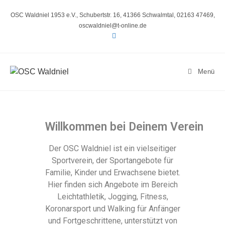
OSC Waldniel 1953 e.V., Schubertstr. 16, 41366 Schwalmtal, 02163 47469,
oscwaldniel@t-online.de
Menü
Willkommen bei Deinem Verein
Der OSC Waldniel ist ein vielseitiger
Sportverein, der Sportangebote für
Familie, Kinder und Erwachsene bietet.
Hier finden sich Angebote im Bereich
Leichtathletik, Jogging, Fitness,
Koronarsport und Walking für Anfänger
und Fortgeschrittene, unterstützt von