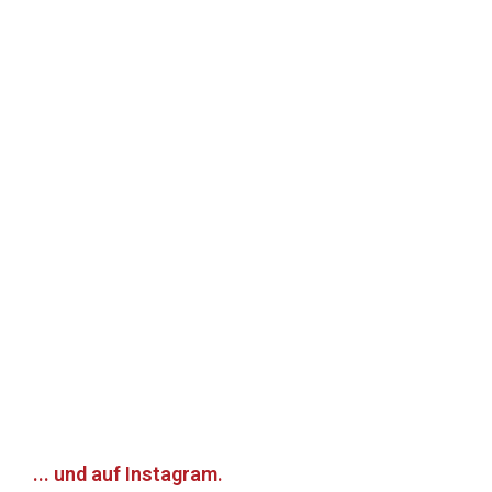
... und auf Instagram.