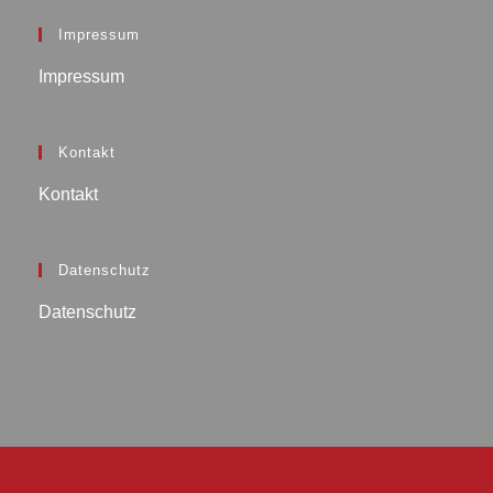
Impressum
Impressum
Kontakt
Kontakt
Datenschutz
Datenschutz