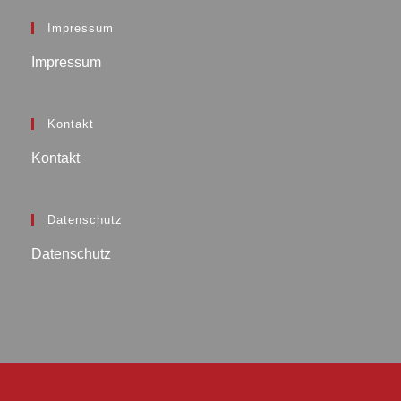
Impressum
Impressum
Kontakt
Kontakt
Datenschutz
Datenschutz