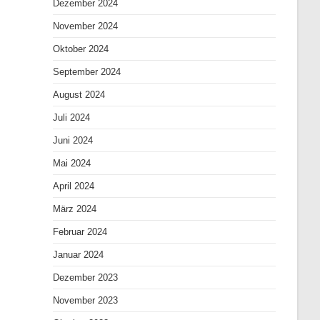
Dezember 2024
November 2024
Oktober 2024
September 2024
August 2024
Juli 2024
Juni 2024
Mai 2024
April 2024
März 2024
Februar 2024
Januar 2024
Dezember 2023
November 2023