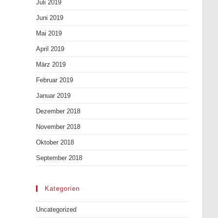
Juli 2019
Juni 2019
Mai 2019
April 2019
März 2019
Februar 2019
Januar 2019
Dezember 2018
November 2018
Oktober 2018
September 2018
Kategorien
Uncategorized