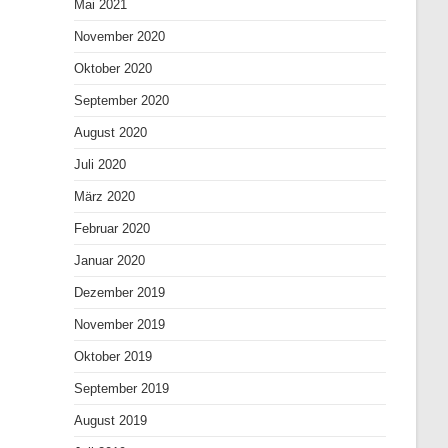
Mai 2021
November 2020
Oktober 2020
September 2020
August 2020
Juli 2020
März 2020
Februar 2020
Januar 2020
Dezember 2019
November 2019
Oktober 2019
September 2019
August 2019