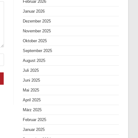
Februar 2026
Januar 2026
Dezember 2025
November 2025
Oktober 2025
September 2025
August 2025
Juli 2025
Juni 2025
Mai 2025
April 2025
März 2025
Februar 2025
Januar 2025