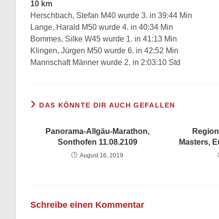
10 km
Herschbach, Stefan M40 wurde 3. in 39:44 Min
Lange, Harald M50 wurde 4. in 40:34 Min
Bommes, Silke W45 wurde 1. in 41:13 Min
Klingen, Jürgen M50 wurde 6. in 42:52 Min
Mannschaft Männer wurde 2. in 2:03:10 Std
DAS KÖNNTE DIR AUCH GEFALLEN
Panorama-Allgäu-Marathon,
Region
Sonthofen 11.08.2109
Masters, E
August 16, 2019
Schreibe einen Kommentar