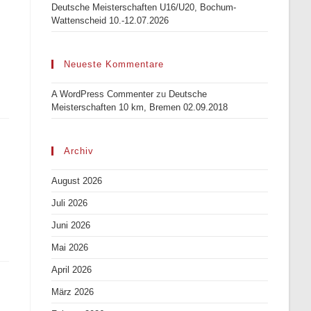
Deutsche Meisterschaften U16/U20, Bochum-
Wattenscheid 10.-12.07.2026
Neueste Kommentare
A WordPress Commenter
zu
Deutsche
Meisterschaften 10 km, Bremen 02.09.2018
Archiv
August 2026
Juli 2026
Juni 2026
Mai 2026
April 2026
März 2026