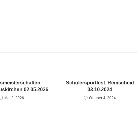
smeisterschaften
Schülersportfest, Remscheid
uskirchen 02.05.2026
03.10.2024
Mai 2, 2026
Oktober 4, 2024