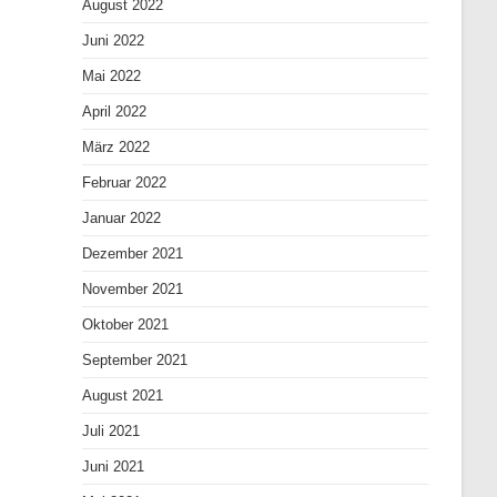
August 2022
Juni 2022
Mai 2022
April 2022
März 2022
Februar 2022
Januar 2022
Dezember 2021
November 2021
Oktober 2021
September 2021
August 2021
Juli 2021
Juni 2021