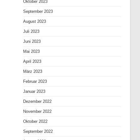
Oktober 2023
September 2023
August 2023
Juli 2023
Juni 2023
Mai 2023
April 2023
März 2023
Februar 2023
Januar 2023
Dezember 2022
November 2022
Oktober 2022
September 2022