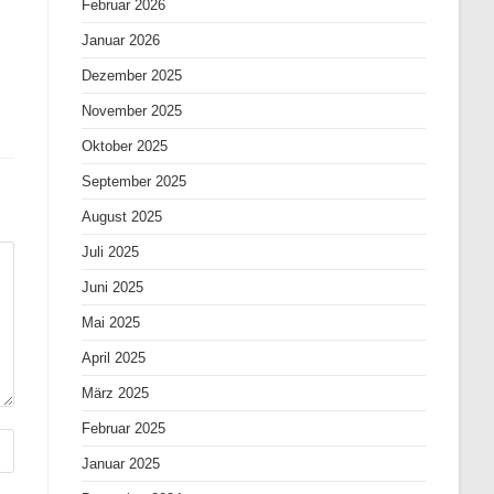
Februar 2026
-
Januar 2026
Dezember 2025
November 2025
Oktober 2025
September 2025
August 2025
Juli 2025
Juni 2025
Mai 2025
April 2025
März 2025
Februar 2025
Januar 2025