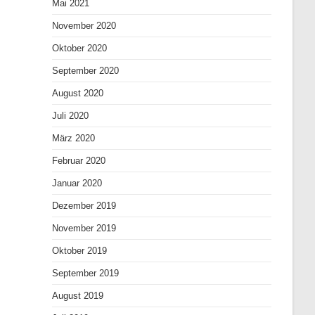
Mai 2021
November 2020
Oktober 2020
September 2020
August 2020
Juli 2020
März 2020
Februar 2020
Januar 2020
Dezember 2019
November 2019
Oktober 2019
September 2019
August 2019