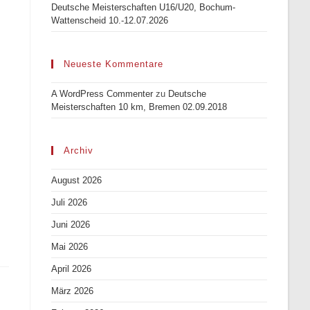
Deutsche Meisterschaften U16/U20, Bochum-
Wattenscheid 10.-12.07.2026
Neueste Kommentare
A WordPress Commenter
zu
Deutsche
Meisterschaften 10 km, Bremen 02.09.2018
Archiv
August 2026
Juli 2026
Juni 2026
Mai 2026
April 2026
März 2026