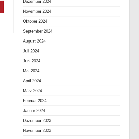
Dezember 2024
November 2024
Oktober 2024
September 2024
August 2024
Juli 2024
Juni 2024
Mai 2024
April 2024
März 2024
Februar 2024
Januar 2024
Dezember 2023
November 2023