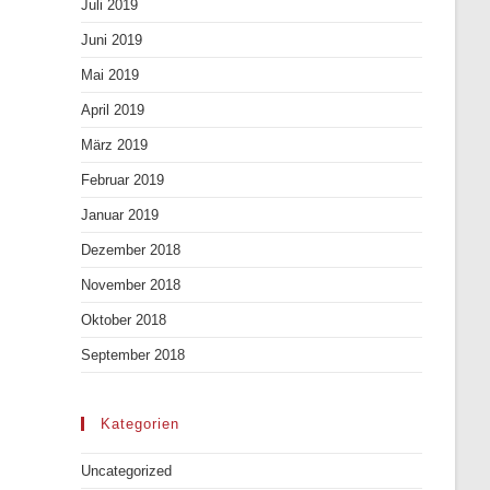
Juli 2019
Juni 2019
Mai 2019
April 2019
März 2019
Februar 2019
Januar 2019
Dezember 2018
November 2018
Oktober 2018
September 2018
Kategorien
Uncategorized