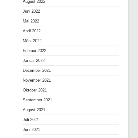
August 2022
Juni 2022
Mai 2022
April 2022
März 2022
Februar 2022
Januar 2022
Dezember 2021
November 2021
Oktober 2021
September 2021
August 2021
Juli 2021
Juni 2021