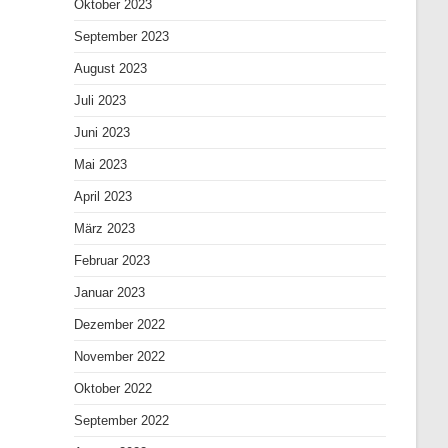
Oktober 2023
September 2023
August 2023
Juli 2023
Juni 2023
Mai 2023
April 2023
März 2023
Februar 2023
Januar 2023
Dezember 2022
November 2022
Oktober 2022
September 2022