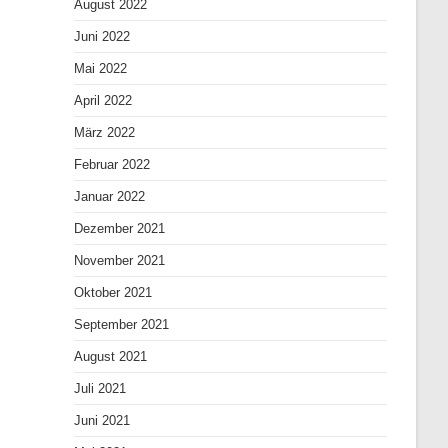
August 2022
Juni 2022
Mai 2022
April 2022
März 2022
Februar 2022
Januar 2022
Dezember 2021
November 2021
Oktober 2021
September 2021
August 2021
Juli 2021
Juni 2021