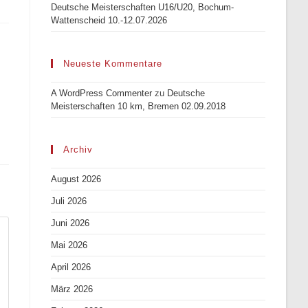
Deutsche Meisterschaften U16/U20, Bochum-
Wattenscheid 10.-12.07.2026
Neueste Kommentare
A WordPress Commenter
zu
Deutsche
Meisterschaften 10 km, Bremen 02.09.2018
Archiv
August 2026
Juli 2026
Juni 2026
Mai 2026
April 2026
März 2026