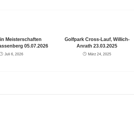
in Meisterschaften
Golfpark Cross-Lauf, Willich-
assenberg 05.07.2026
Anrath 23.03.2025
Juli 6, 2026
März 24, 2025