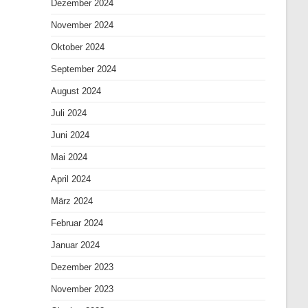
Dezember 2024
November 2024
Oktober 2024
September 2024
August 2024
Juli 2024
Juni 2024
Mai 2024
April 2024
März 2024
Februar 2024
Januar 2024
Dezember 2023
November 2023