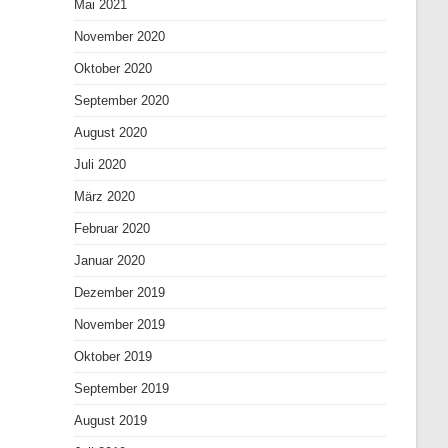
Mai 2021
November 2020
Oktober 2020
September 2020
August 2020
Juli 2020
März 2020
Februar 2020
Januar 2020
Dezember 2019
November 2019
Oktober 2019
September 2019
August 2019