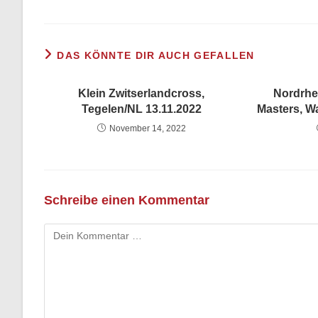
DAS KÖNNTE DIR AUCH GEFALLEN
Klein Zwitserlandcross,
Nordrhe
Tegelen/NL 13.11.2022
Masters, W
November 14, 2022
Schreibe einen Kommentar
Kommentar