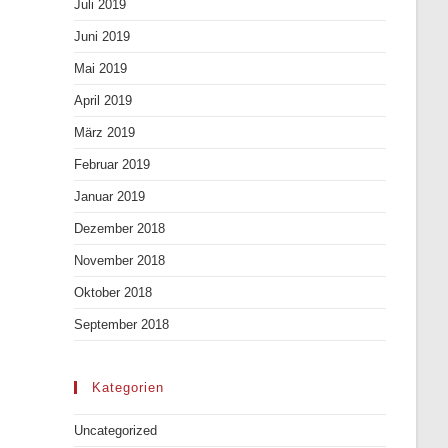
Juli 2019
Juni 2019
Mai 2019
April 2019
März 2019
Februar 2019
Januar 2019
Dezember 2018
November 2018
Oktober 2018
September 2018
Kategorien
Uncategorized