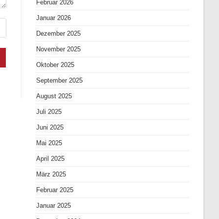
Februar 2026
Januar 2026
Dezember 2025
November 2025
Oktober 2025
September 2025
August 2025
Juli 2025
Juni 2025
Mai 2025
April 2025
März 2025
Februar 2025
Januar 2025