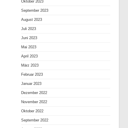
Oktober 2023
September 2023
August 2023
Juli 2023
Juni 2023
Mai 2023
April 2023
März 2023
Februar 2023
Januar 2023
Dezember 2022
November 2022
Oktober 2022
September 2022