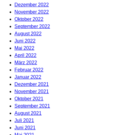
Dezember 2022
November 2022
Oktober 2022
September 2022
August 2022
Juni 2022
Mai 2022
April 2022
März 2022
Februar 2022
Januar 2022
Dezember 2021
November 2021
Oktober 2021
September 2021
August 2021
Juli 2021
Juni 2021
Mai 2021