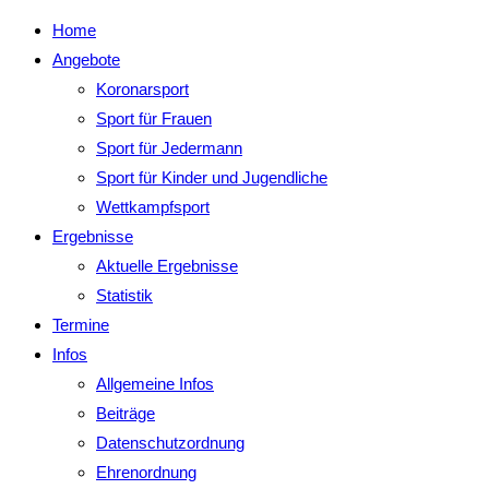
Home
Angebote
Koronarsport
Sport für Frauen
Sport für Jedermann
Sport für Kinder und Jugendliche
Wettkampfsport
Ergebnisse
Aktuelle Ergebnisse
Statistik
Termine
Infos
Allgemeine Infos
Beiträge
Datenschutzordnung
Ehrenordnung