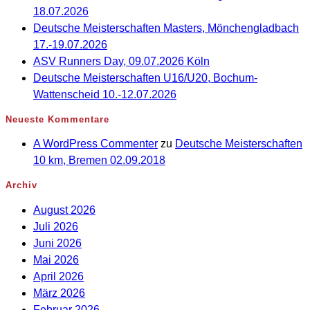
18.07.2026
Deutsche Meisterschaften Masters, Mönchengladbach
17.-19.07.2026
ASV Runners Day, 09.07.2026 Köln
Deutsche Meisterschaften U16/U20, Bochum-
Wattenscheid 10.-12.07.2026
Neueste Kommentare
A WordPress Commenter
zu
Deutsche Meisterschaften
10 km, Bremen 02.09.2018
Archiv
August 2026
Juli 2026
Juni 2026
Mai 2026
April 2026
März 2026
Februar 2026