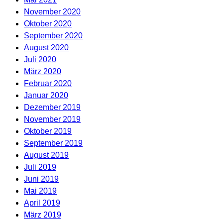
November 2020
Oktober 2020
September 2020
August 2020
Juli 2020
März 2020
Februar 2020
Januar 2020
Dezember 2019
November 2019
Oktober 2019
September 2019
August 2019
Juli 2019
Juni 2019
Mai 2019
April 2019
März 2019