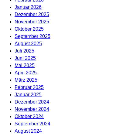
Januar 2026
Dezember 2025
November 2025
Oktober 2025
September 2025
August 2025
Juli 2025
Juni 2025
Mai 2025
April 2025
März 2025
Februar 2025
Januar 2025
Dezember 2024
November 2024
Oktober 2024
September 2024
August 2024