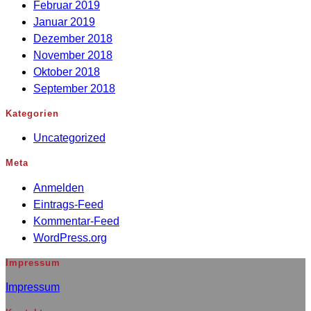
Februar 2019
Januar 2019
Dezember 2018
November 2018
Oktober 2018
September 2018
Kategorien
Uncategorized
Meta
Anmelden
Eintrags-Feed
Kommentar-Feed
WordPress.org
Impressum
Impressum