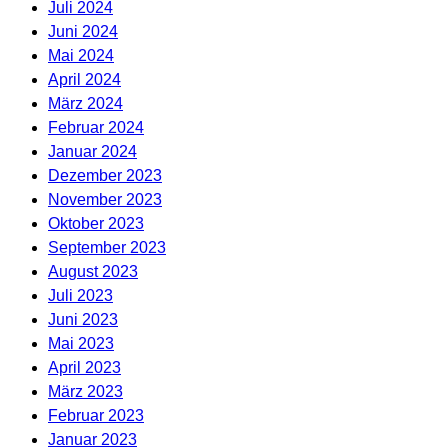
Juli 2024
Juni 2024
Mai 2024
April 2024
März 2024
Februar 2024
Januar 2024
Dezember 2023
November 2023
Oktober 2023
September 2023
August 2023
Juli 2023
Juni 2023
Mai 2023
April 2023
März 2023
Februar 2023
Januar 2023