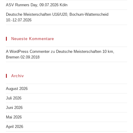
ASV Runners Day, 09.07.2026 Köln
Deutsche Meisterschaften U16/U20, Bochum-Wattenscheid
10.-12.07.2026
Neueste Kommentare
A WordPress Commenter
zu
Deutsche Meisterschaften 10 km,
Bremen 02.09.2018
Archiv
August 2026
Juli 2026
Juni 2026
Mai 2026
April 2026