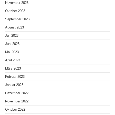
November 2023
Oktober 2023
September 2023
August 2023
Juli 2023
Juni 2023
Mai 2023
April 2023
März 2023
Februar 2023
Januar 2023
Dezember 2022
November 2022
Oktober 2022