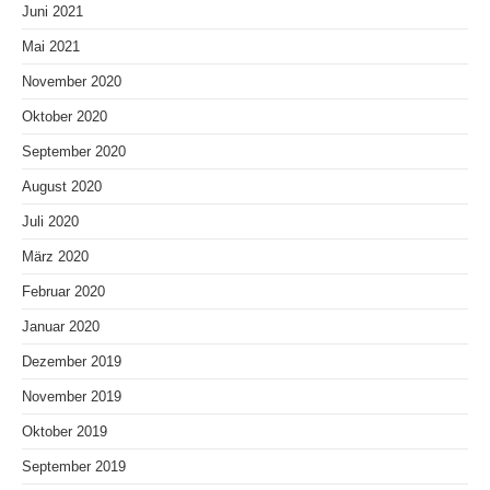
Juni 2021
Mai 2021
November 2020
Oktober 2020
September 2020
August 2020
Juli 2020
März 2020
Februar 2020
Januar 2020
Dezember 2019
November 2019
Oktober 2019
September 2019