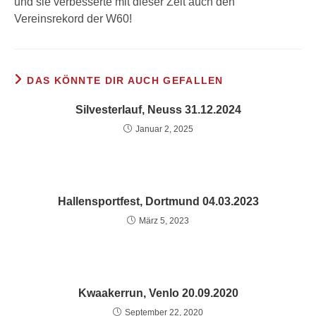
und sie verbesserte mit dieser Zeit auch den
Vereinsrekord der W60!
DAS KÖNNTE DIR AUCH GEFALLEN
Silvesterlauf, Neuss 31.12.2024
Januar 2, 2025
Hallensportfest, Dortmund 04.03.2023
März 5, 2023
Kwaakerrun, Venlo 20.09.2020
September 22, 2020