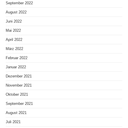
September 2022
August 2022
Juni 2022
Mai 2022
April 2022
März 2022
Februar 2022
Januar 2022
Dezember 2021
November 2021
Oktober 2021
September 2021
August 2021
Juli 2021