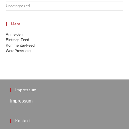
Uncategorized
Meta
Anmelden
Eintrags-Feed
Kommentar-Feed
WordPress.org
Impressum
Impressum
Kontakt