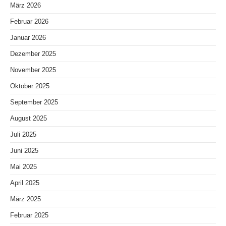
März 2026
Februar 2026
Januar 2026
Dezember 2025
November 2025
Oktober 2025
September 2025
August 2025
Juli 2025
Juni 2025
Mai 2025
April 2025
März 2025
Februar 2025