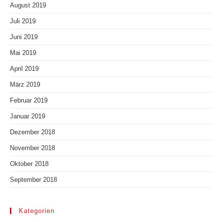
August 2019
Juli 2019
Juni 2019
Mai 2019
April 2019
März 2019
Februar 2019
Januar 2019
Dezember 2018
November 2018
Oktober 2018
September 2018
Kategorien