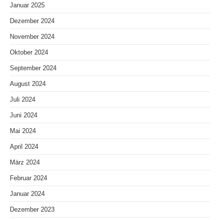
Januar 2025
Dezember 2024
November 2024
Oktober 2024
September 2024
August 2024
Juli 2024
Juni 2024
Mai 2024
April 2024
März 2024
Februar 2024
Januar 2024
Dezember 2023