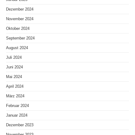
Dezember 2024
November 2024
Oktober 2024
September 2024
August 2024
Juli 2024
Juni 2024
Mai 2024
April 2024
März 2024
Februar 2024
Januar 2024
Dezember 2023
November 2023