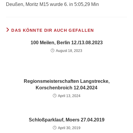
Deußen, Moritz M15 wurde 6. in 5:05,29 Min
DAS KÖNNTE DIR AUCH GEFALLEN
100 Meilen, Berlin 12./13.08.2023
August 18, 2023
Regionsmeisterschaften Langstrecke,
Korschenbroich 12.04.2024
April 13, 2024
Schloßparklauf, Moers 27.04.2019
April 30, 2019