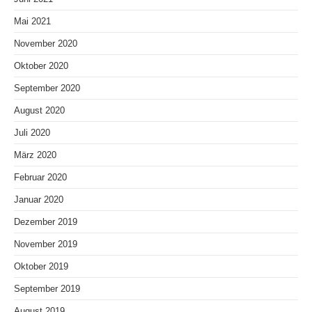
Mai 2021
November 2020
Oktober 2020
September 2020
August 2020
Juli 2020
März 2020
Februar 2020
Januar 2020
Dezember 2019
November 2019
Oktober 2019
September 2019
August 2019