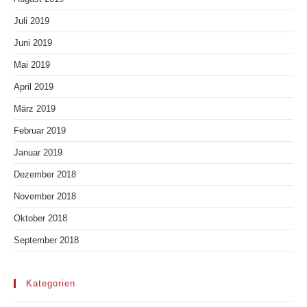
Juli 2019
Juni 2019
Mai 2019
April 2019
März 2019
Februar 2019
Januar 2019
Dezember 2018
November 2018
Oktober 2018
September 2018
Kategorien