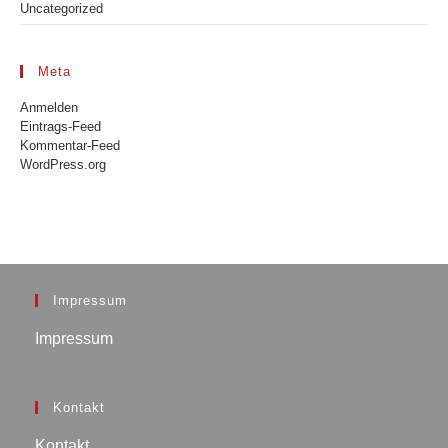
Uncategorized
Meta
Anmelden
Eintrags-Feed
Kommentar-Feed
WordPress.org
Impressum
Impressum
Kontakt
Kontakt