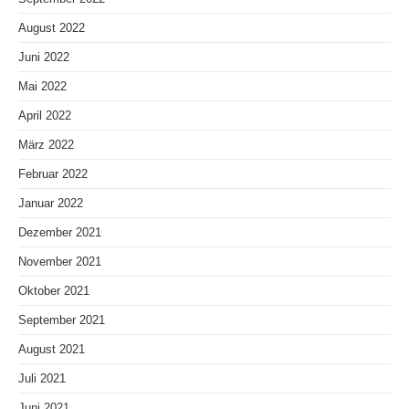
August 2022
Juni 2022
Mai 2022
April 2022
März 2022
Februar 2022
Januar 2022
Dezember 2021
November 2021
Oktober 2021
September 2021
August 2021
Juli 2021
Juni 2021