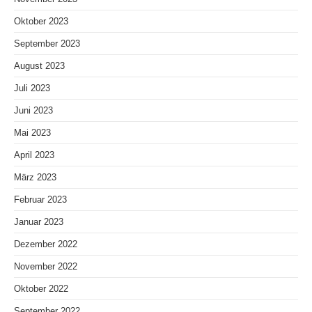
Oktober 2023
September 2023
August 2023
Juli 2023
Juni 2023
Mai 2023
April 2023
März 2023
Februar 2023
Januar 2023
Dezember 2022
November 2022
Oktober 2022
September 2022