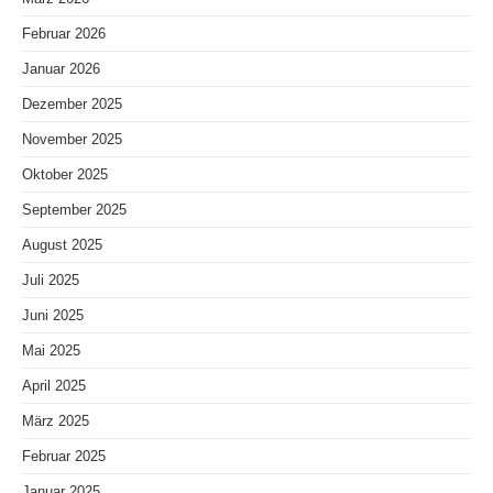
Februar 2026
Januar 2026
Dezember 2025
November 2025
Oktober 2025
September 2025
August 2025
Juli 2025
Juni 2025
Mai 2025
April 2025
März 2025
Februar 2025
Januar 2025