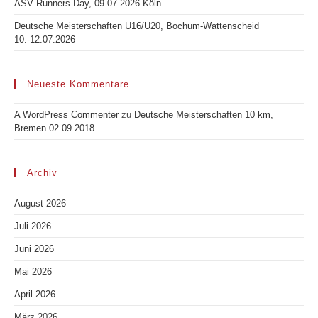
ASV Runners Day, 09.07.2026 Köln
Deutsche Meisterschaften U16/U20, Bochum-Wattenscheid
10.-12.07.2026
Neueste Kommentare
A WordPress Commenter
zu
Deutsche Meisterschaften 10 km,
Bremen 02.09.2018
Archiv
August 2026
Juli 2026
Juni 2026
Mai 2026
April 2026
März 2026