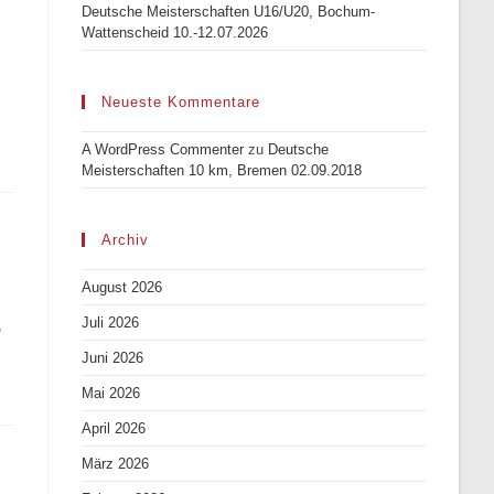
Deutsche Meisterschaften U16/U20, Bochum-
Wattenscheid 10.-12.07.2026
Neueste Kommentare
A WordPress Commenter
zu
Deutsche
Meisterschaften 10 km, Bremen 02.09.2018
Archiv
August 2026
Juli 2026
,
Juni 2026
Mai 2026
April 2026
März 2026