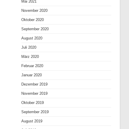
Mai 2021
November 2020
Oktober 2020
September 2020
August 2020
Juli 2020
März 2020
Februar 2020
Januar 2020
Dezember 2019
November 2019
Oktober 2019
September 2019
August 2019