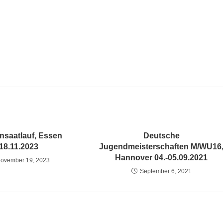
nsaatlauf, Essen
Deutsche
18.11.2023
Jugendmeisterschaften M/WU16
Hannover 04.-05.09.2021
ovember 19, 2023
September 6, 2021