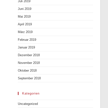
Juli 2019
Juni 2019
Mai 2019
April 2019
März 2019
Februar 2019
Januar 2019
Dezember 2018
November 2018
Oktober 2018
September 2018
Kategorien
Uncategorized