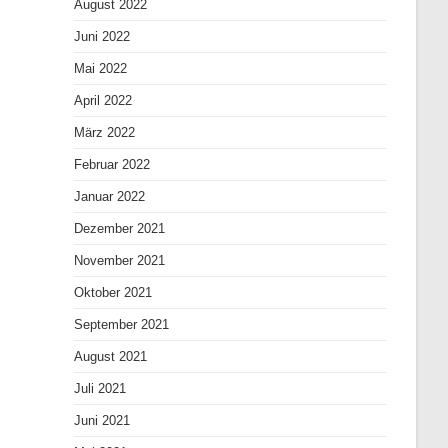
August 2022
Juni 2022
Mai 2022
April 2022
März 2022
Februar 2022
Januar 2022
Dezember 2021
November 2021
Oktober 2021
September 2021
August 2021
Juli 2021
Juni 2021