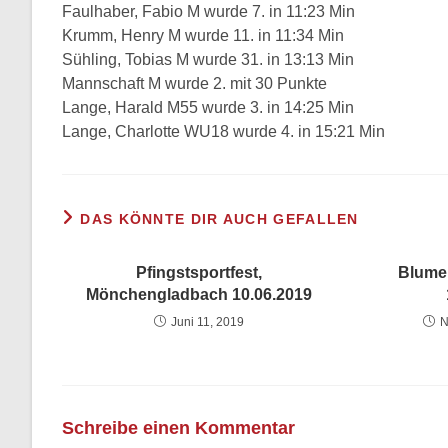
Faulhaber, Fabio M wurde 7. in 11:23 Min
Krumm, Henry M wurde 11. in 11:34 Min
Sühling, Tobias M wurde 31. in 13:13 Min
Mannschaft M wurde 2. mit 30 Punkte
Lange, Harald M55 wurde 3. in 14:25 Min
Lange, Charlotte WU18 wurde 4. in 15:21 Min
DAS KÖNNTE DIR AUCH GEFALLEN
Pfingstsportfest,
Blume
Mönchengladbach 10.06.2019
Juni 11, 2019
N
Schreibe einen Kommentar