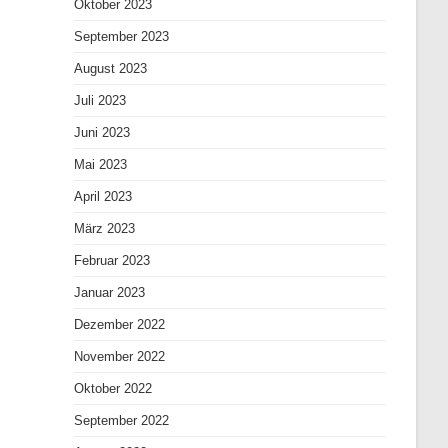
Oktober 2023
September 2023
August 2023
Juli 2023
Juni 2023
Mai 2023
April 2023
März 2023
Februar 2023
Januar 2023
Dezember 2022
November 2022
Oktober 2022
September 2022