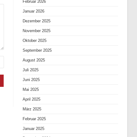
Februar 2026
Januar 2026
Dezember 2025
November 2025
Oktober 2025
September 2025
August 2025
Juli 2025
Juni 2025
Mai 2025
April 2025
März 2025
Februar 2025
Januar 2025