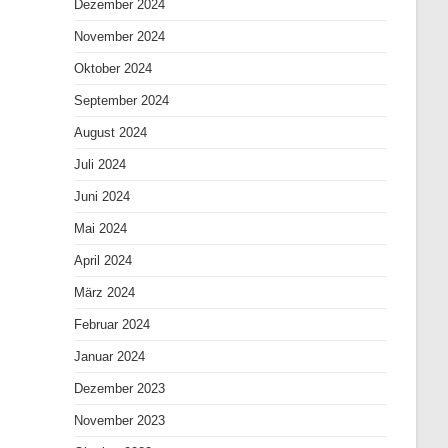
Dezember 2024
November 2024
Oktober 2024
September 2024
August 2024
Juli 2024
Juni 2024
Mai 2024
April 2024
März 2024
Februar 2024
Januar 2024
Dezember 2023
November 2023