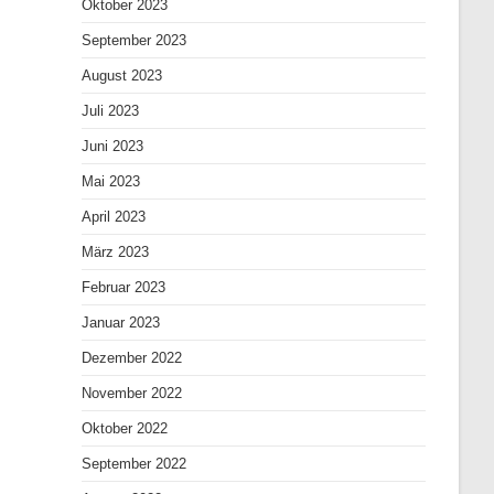
Oktober 2023
September 2023
August 2023
Juli 2023
Juni 2023
Mai 2023
April 2023
März 2023
Februar 2023
Januar 2023
Dezember 2022
November 2022
Oktober 2022
September 2022