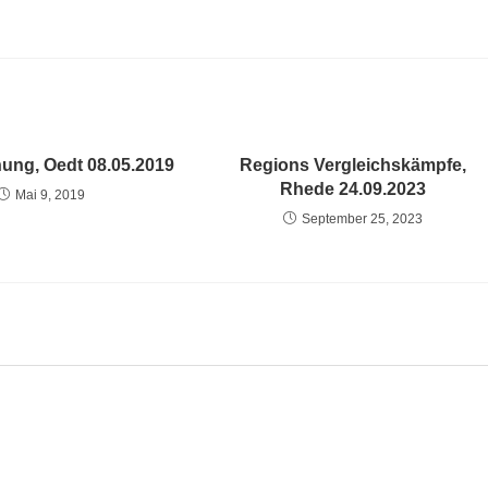
ung, Oedt 08.05.2019
Regions Vergleichskämpfe,
Rhede 24.09.2023
Mai 9, 2019
September 25, 2023