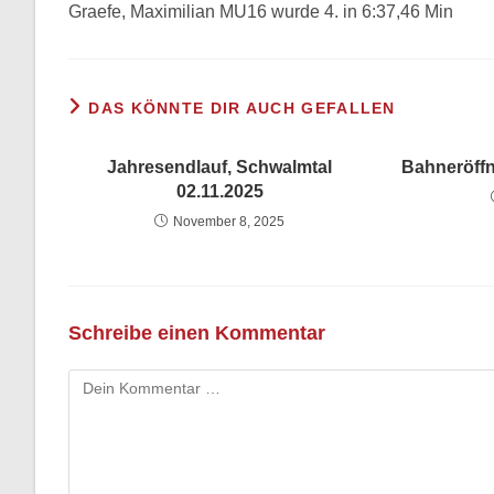
Graefe, Maximilian MU16 wurde 4. in 6:37,46 Min
DAS KÖNNTE DIR AUCH GEFALLEN
Jahresendlauf, Schwalmtal
Bahneröffn
02.11.2025
November 8, 2025
Schreibe einen Kommentar
Kommentar