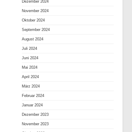
Dezember 2024
November 2024
Oktober 2024
September 2024
August 2024
Juli 2024
Juni 2024
Mai 2024
April 2024
März 2024
Februar 2024
Januar 2024
Dezember 2023
November 2023