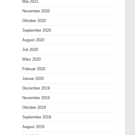
Mai 2021
November 2020
Oktober 2020
September 2020
August 2020
Juli 2020
März 2020
Februar 2020
Januar 2020
Dezember 2019
November 2019
Oktober 2019
September 2019
August 2019