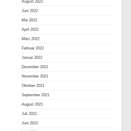
August 2022
Juni 2022
Mai 2022
April 2022
März 2022
Februar 2022
Januar 2022
Dezember 2021
November 2021
Oktober 2021
September 2021
August 2021
Juli 2021
Juni 2021