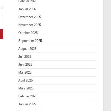
Februar 2026
Januar 2026
Dezember 2025
November 2025
Oktober 2025
September 2025
August 2025
Juli 2025
Juni 2025
Mai 2025
April 2025
März 2025
Februar 2025
Januar 2025