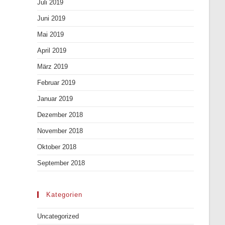
Juli 2019
Juni 2019
Mai 2019
April 2019
März 2019
Februar 2019
Januar 2019
Dezember 2018
November 2018
Oktober 2018
September 2018
Kategorien
Uncategorized