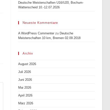
Deutsche Meisterschaften U16/U20, Bochum-
Wattenscheid 10.-12.07.2026
Neueste Kommentare
A WordPress Commenter
zu
Deutsche
Meisterschaften 10 km, Bremen 02.09.2018
Archiv
August 2026
Juli 2026
Juni 2026
Mai 2026
April 2026
März 2026