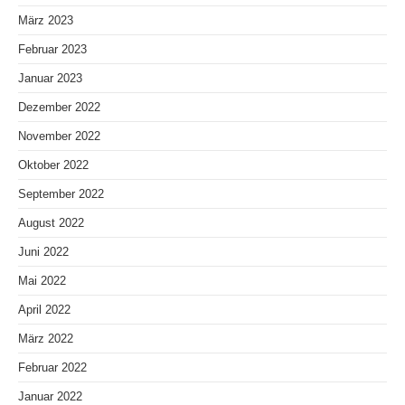
März 2023
Februar 2023
Januar 2023
Dezember 2022
November 2022
Oktober 2022
September 2022
August 2022
Juni 2022
Mai 2022
April 2022
März 2022
Februar 2022
Januar 2022