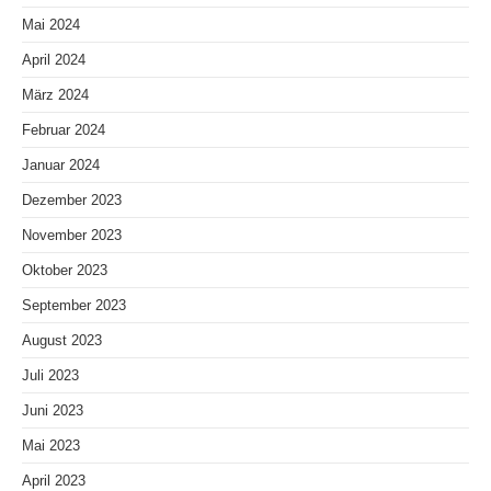
Mai 2024
April 2024
März 2024
Februar 2024
Januar 2024
Dezember 2023
November 2023
Oktober 2023
September 2023
August 2023
Juli 2023
Juni 2023
Mai 2023
April 2023