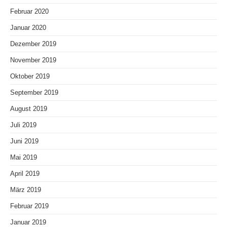
Februar 2020
Januar 2020
Dezember 2019
November 2019
Oktober 2019
September 2019
August 2019
Juli 2019
Juni 2019
Mai 2019
April 2019
März 2019
Februar 2019
Januar 2019