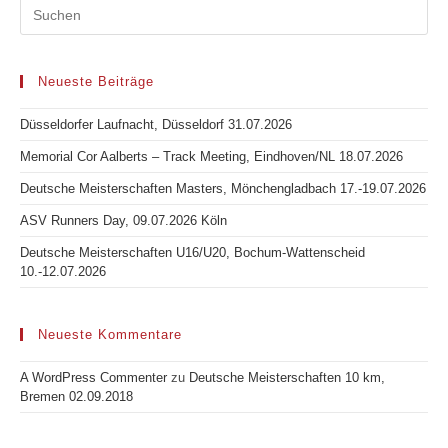
Neueste Beiträge
Düsseldorfer Laufnacht, Düsseldorf 31.07.2026
Memorial Cor Aalberts – Track Meeting, Eindhoven/NL 18.07.2026
Deutsche Meisterschaften Masters, Mönchengladbach 17.-19.07.2026
ASV Runners Day, 09.07.2026 Köln
Deutsche Meisterschaften U16/U20, Bochum-Wattenscheid
10.-12.07.2026
Neueste Kommentare
A WordPress Commenter
zu
Deutsche Meisterschaften 10 km,
Bremen 02.09.2018