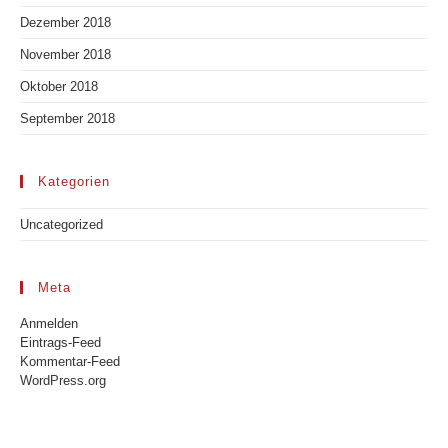
Dezember 2018
November 2018
Oktober 2018
September 2018
Kategorien
Uncategorized
Meta
Anmelden
Eintrags-Feed
Kommentar-Feed
WordPress.org