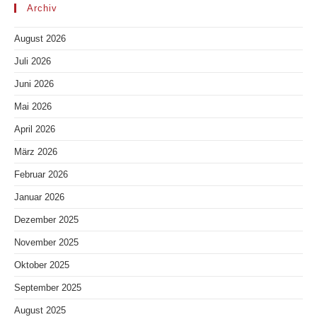
Archiv
August 2026
Juli 2026
Juni 2026
Mai 2026
April 2026
März 2026
Februar 2026
Januar 2026
Dezember 2025
November 2025
Oktober 2025
September 2025
August 2025