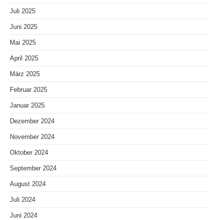
Juli 2025
Juni 2025
Mai 2025
April 2025
März 2025
Februar 2025
Januar 2025
Dezember 2024
November 2024
Oktober 2024
September 2024
August 2024
Juli 2024
Juni 2024