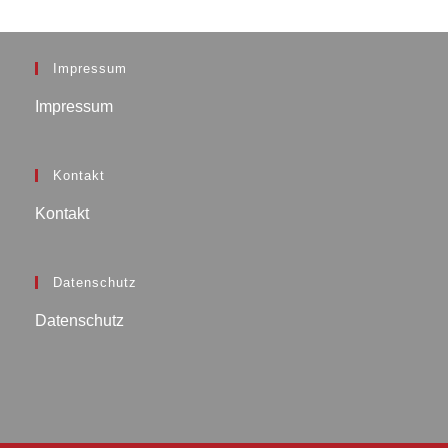
Impressum
Impressum
Kontakt
Kontakt
Datenschutz
Datenschutz