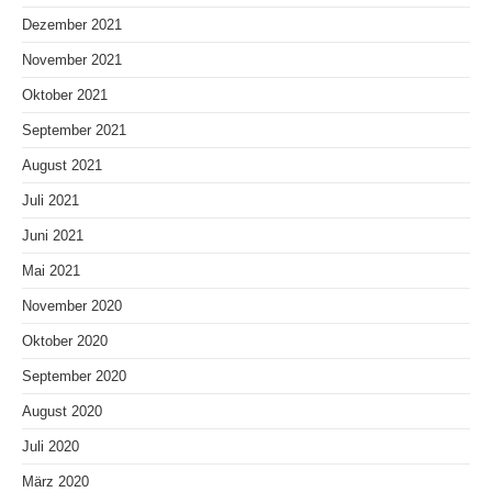
Dezember 2021
November 2021
Oktober 2021
September 2021
August 2021
Juli 2021
Juni 2021
Mai 2021
November 2020
Oktober 2020
September 2020
August 2020
Juli 2020
März 2020