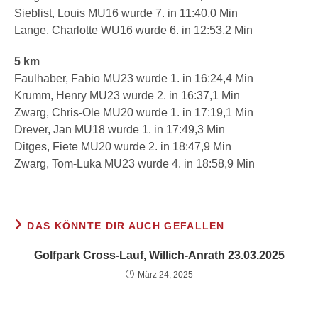
Sieblist, Louis MU16 wurde 7. in 11:40,0 Min
Lange, Charlotte WU16 wurde 6. in 12:53,2 Min
5 km
Faulhaber, Fabio MU23 wurde 1. in 16:24,4 Min
Krumm, Henry MU23 wurde 2. in 16:37,1 Min
Zwarg, Chris-Ole MU20 wurde 1. in 17:19,1 Min
Drever, Jan MU18 wurde 1. in 17:49,3 Min
Ditges, Fiete MU20 wurde 2. in 18:47,9 Min
Zwarg, Tom-Luka MU23 wurde 4. in 18:58,9 Min
DAS KÖNNTE DIR AUCH GEFALLEN
Golfpark Cross-Lauf, Willich-Anrath 23.03.2025
März 24, 2025