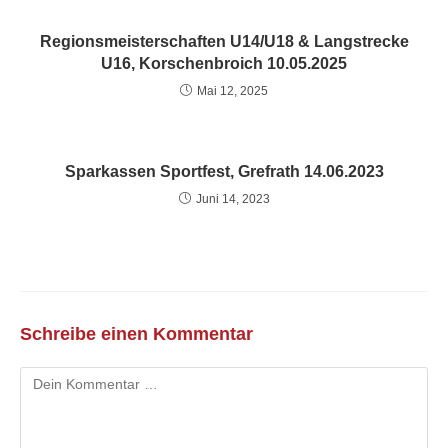
Regionsmeisterschaften U14/U18 & Langstrecke
U16, Korschenbroich 10.05.2025
Mai 12, 2025
Sparkassen Sportfest, Grefrath 14.06.2023
Juni 14, 2023
Schreibe einen Kommentar
Kommentar