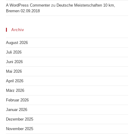
A WordPress Commenter
zu
Deutsche Meisterschaften 10 km,
Bremen 02.09.2018
Archiv
August 2026
Juli 2026
Juni 2026
Mai 2026
April 2026
März 2026
Februar 2026
Januar 2026
Dezember 2025
November 2025