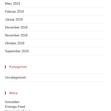
März 2019
Februar 2019
Januar 2019
Dezember 2018
November 2018
Oktober 2018
September 2018
Kategorien
Uncategorized
Meta
Anmelden
Eintrags-Feed