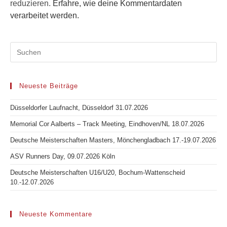
reduzieren.
Erfahre, wie deine Kommentardaten
verarbeitet werden.
Neueste Beiträge
Düsseldorfer Laufnacht, Düsseldorf 31.07.2026
Memorial Cor Aalberts – Track Meeting, Eindhoven/NL 18.07.2026
Deutsche Meisterschaften Masters, Mönchengladbach 17.-19.07.2026
ASV Runners Day, 09.07.2026 Köln
Deutsche Meisterschaften U16/U20, Bochum-Wattenscheid
10.-12.07.2026
Neueste Kommentare