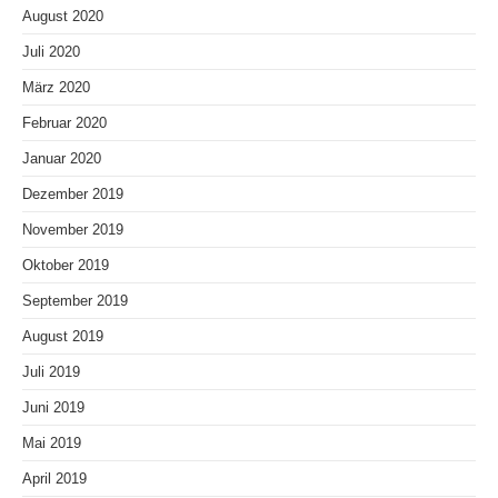
August 2020
Juli 2020
März 2020
Februar 2020
Januar 2020
Dezember 2019
November 2019
Oktober 2019
September 2019
August 2019
Juli 2019
Juni 2019
Mai 2019
April 2019