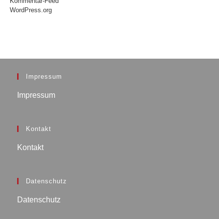
Kommentar-Feed
WordPress.org
Impressum
Impressum
Kontakt
Kontakt
Datenschutz
Datenschutz