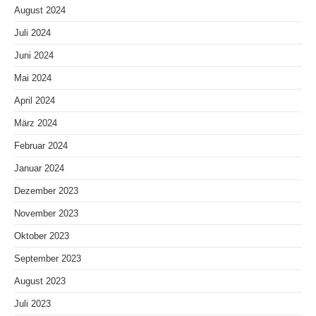
August 2024
Juli 2024
Juni 2024
Mai 2024
April 2024
März 2024
Februar 2024
Januar 2024
Dezember 2023
November 2023
Oktober 2023
September 2023
August 2023
Juli 2023