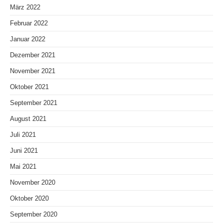
März 2022
Februar 2022
Januar 2022
Dezember 2021
November 2021
Oktober 2021
September 2021
August 2021
Juli 2021
Juni 2021
Mai 2021
November 2020
Oktober 2020
September 2020