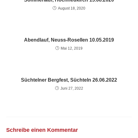
August 18, 2020
Abendlauf, Neuss-Rosellen 10.05.2019
Mai 12, 2019
Süchtelner Bergfest, Süchteln 26.06.2022
Juni 27, 2022
Schreibe einen Kommentar