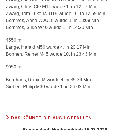
Zwarg, Chris-Ole M14 wurde 1. in 12:17 Min
Zwarg, Tom-Luka MJU18 wurde 16. in 12:59 Min
Bommes, Anna WJU18 wurde 1. in 13:09 Min
Bommes, Silke W40 wurde 1. in 14:20 Min
4550 m
Lange, Harald M50 wurde 4. in 20:17 Min
Bohnen, Reiner M45 wurde 10. in 23:43 Min
9050 m
Borghans, Robin M wurde 4. in 35:34 Min
Sieben, Philip M30 wurde 1. in 36:02 Min
DAS KÖNNTE DIR AUCH GEFALLEN
Sommerlauf, Hochneukirch 15.08.2020