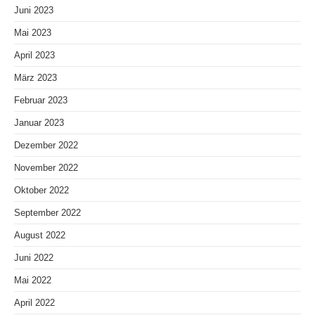
Juni 2023
Mai 2023
April 2023
März 2023
Februar 2023
Januar 2023
Dezember 2022
November 2022
Oktober 2022
September 2022
August 2022
Juni 2022
Mai 2022
April 2022