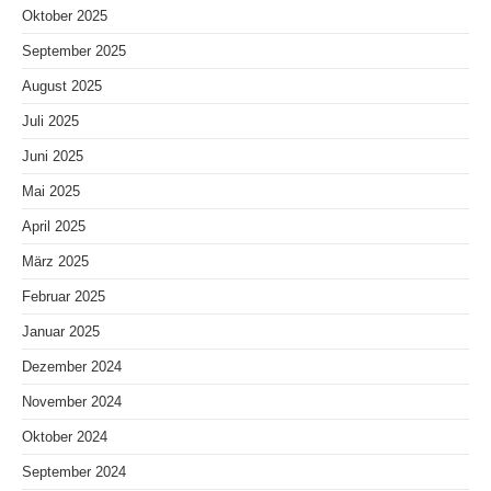
Oktober 2025
September 2025
August 2025
Juli 2025
Juni 2025
Mai 2025
April 2025
März 2025
Februar 2025
Januar 2025
Dezember 2024
November 2024
Oktober 2024
September 2024