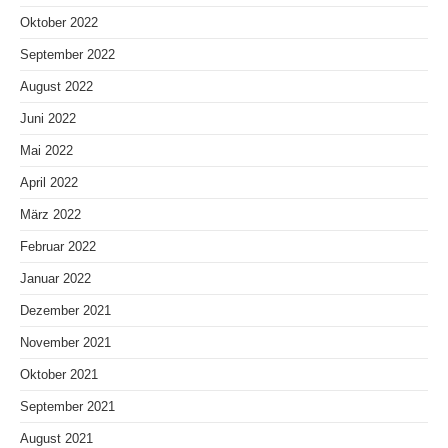
Oktober 2022
September 2022
August 2022
Juni 2022
Mai 2022
April 2022
März 2022
Februar 2022
Januar 2022
Dezember 2021
November 2021
Oktober 2021
September 2021
August 2021