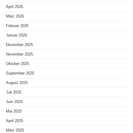
April 2026
März 2026
Februar 2026
Januar 2026
Dezember 2025
November 2025
Oktober 2025
September 2025
August 2025
Juli 2025
Juni 2025
Mai 2025
April 2025
März 2025