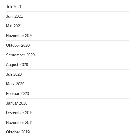
Juli 2021
Juni 2021
Mai 2021
November 2020
Oktober 2020
September 2020
August 2020
Juli 2020
März 2020
Februar 2020
Januar 2020
Dezember 2019
November 2019
Oktober 2019