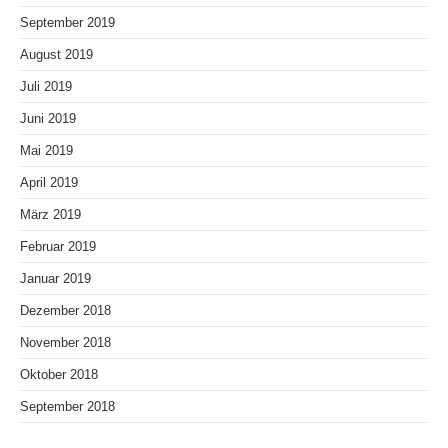
September 2019
August 2019
Juli 2019
Juni 2019
Mai 2019
April 2019
März 2019
Februar 2019
Januar 2019
Dezember 2018
November 2018
Oktober 2018
September 2018