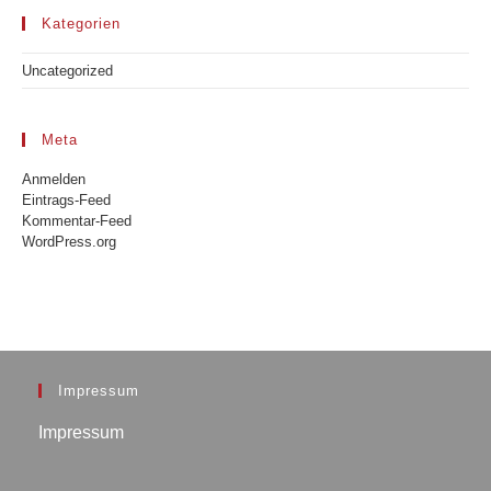
Kategorien
Uncategorized
Meta
Anmelden
Eintrags-Feed
Kommentar-Feed
WordPress.org
Impressum
Impressum