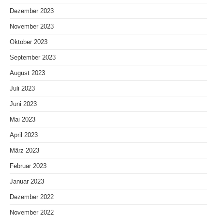
Dezember 2023
November 2023
Oktober 2023
September 2023
August 2023
Juli 2023
Juni 2023
Mai 2023
April 2023
März 2023
Februar 2023
Januar 2023
Dezember 2022
November 2022