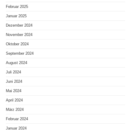
Februar 2025
Januar 2025
Dezember 2024
November 2024
Oktober 2024
September 2024
August 2024
Juli 2024
Juni 2024
Mai 2024
April 2024
März 2024
Februar 2024
Januar 2024