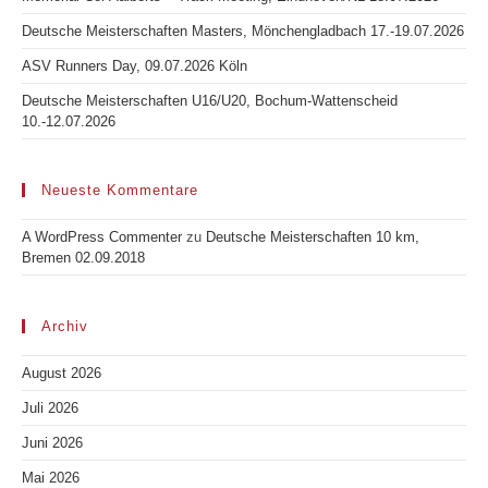
Deutsche Meisterschaften Masters, Mönchengladbach 17.-19.07.2026
ASV Runners Day, 09.07.2026 Köln
Deutsche Meisterschaften U16/U20, Bochum-Wattenscheid
10.-12.07.2026
Neueste Kommentare
A WordPress Commenter
zu
Deutsche Meisterschaften 10 km,
Bremen 02.09.2018
Archiv
August 2026
Juli 2026
Juni 2026
Mai 2026