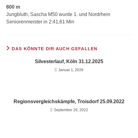
800 m
Jungbluth, Sascha M50 wurde 1. und Nordrhein
Seniorenmeister in 2:41,61 Min
DAS KÖNNTE DIR AUCH GEFALLEN
Silvesterlauf, Köln 31.12.2025
Januar 1, 2026
Regionsvergleichskämpfe, Troisdorf 25.09.2022
September 26, 2022