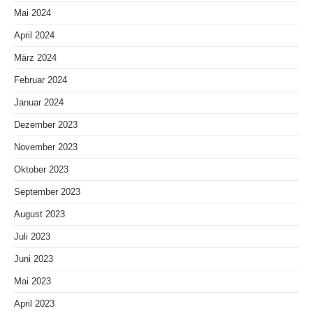
Mai 2024
April 2024
März 2024
Februar 2024
Januar 2024
Dezember 2023
November 2023
Oktober 2023
September 2023
August 2023
Juli 2023
Juni 2023
Mai 2023
April 2023