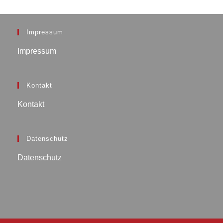
Impressum
Impressum
Kontakt
Kontakt
Datenschutz
Datenschutz