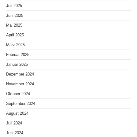
Juli 2025
Juni 2025
Mai 2025
April 2025
März 2025
Februar 2025
Januar 2025
Dezember 2024
November 2024
Oktober 2024
September 2024
August 2024
Juli 2024
Juni 2024