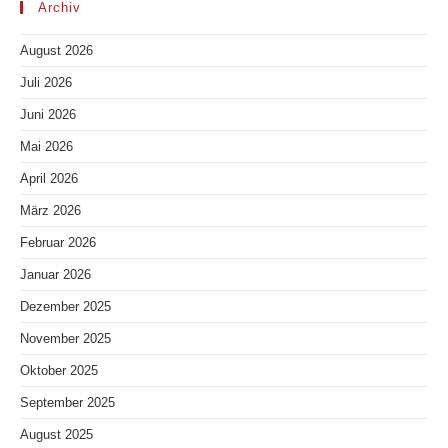
Archiv
August 2026
Juli 2026
Juni 2026
Mai 2026
April 2026
März 2026
Februar 2026
Januar 2026
Dezember 2025
November 2025
Oktober 2025
September 2025
August 2025