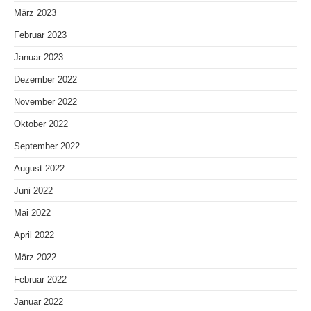
März 2023
Februar 2023
Januar 2023
Dezember 2022
November 2022
Oktober 2022
September 2022
August 2022
Juni 2022
Mai 2022
April 2022
März 2022
Februar 2022
Januar 2022