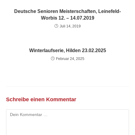
Deutsche Senioren Meisterschaften, Leinefeld-
Worbis 12. – 14.07.2019
Juli 14, 2019
Winterlaufserie, Hilden 23.02.2025
Februar 24, 2025
Schreibe einen Kommentar
Kommentar