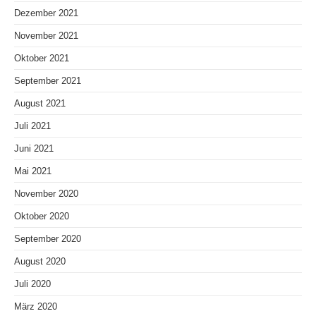
Dezember 2021
November 2021
Oktober 2021
September 2021
August 2021
Juli 2021
Juni 2021
Mai 2021
November 2020
Oktober 2020
September 2020
August 2020
Juli 2020
März 2020