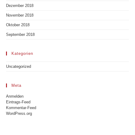
Dezember 2018
November 2018
Oktober 2018
September 2018
Kategorien
Uncategorized
Meta
Anmelden
Eintrags-Feed
Kommentar-Feed
WordPress.org