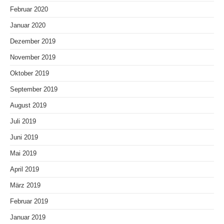
Februar 2020
Januar 2020
Dezember 2019
November 2019
Oktober 2019
September 2019
August 2019
Juli 2019
Juni 2019
Mai 2019
April 2019
März 2019
Februar 2019
Januar 2019