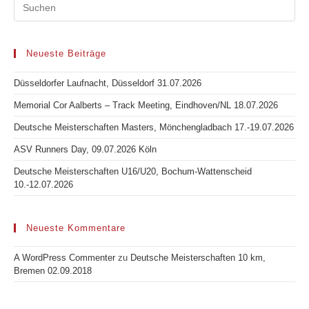
Neueste Beiträge
Düsseldorfer Laufnacht, Düsseldorf 31.07.2026
Memorial Cor Aalberts – Track Meeting, Eindhoven/NL 18.07.2026
Deutsche Meisterschaften Masters, Mönchengladbach 17.-19.07.2026
ASV Runners Day, 09.07.2026 Köln
Deutsche Meisterschaften U16/U20, Bochum-Wattenscheid
10.-12.07.2026
Neueste Kommentare
A WordPress Commenter
zu
Deutsche Meisterschaften 10 km,
Bremen 02.09.2018