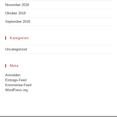
November 2018
Oktober 2018
September 2018
Kategorien
Uncategorized
Meta
Anmelden
Eintrags-Feed
Kommentar-Feed
WordPress.org