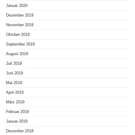
Januar 2020
Dezember 2019
November 2019
Oktober 2019
September 2019
August 2019
Juli 2019
Juni 2019
Mai 2019
April 2019
März 2019
Februar 2019
Januar 2019
Dezember 2018