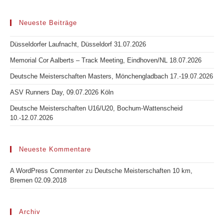
Neueste Beiträge
Düsseldorfer Laufnacht, Düsseldorf 31.07.2026
Memorial Cor Aalberts – Track Meeting, Eindhoven/NL 18.07.2026
Deutsche Meisterschaften Masters, Mönchengladbach 17.-19.07.2026
ASV Runners Day, 09.07.2026 Köln
Deutsche Meisterschaften U16/U20, Bochum-Wattenscheid
10.-12.07.2026
Neueste Kommentare
A WordPress Commenter
zu
Deutsche Meisterschaften 10 km,
Bremen 02.09.2018
Archiv