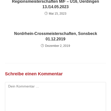
Regionsmeisterschaften M/F – U16, Uerdingen
13./14.05.2023
Mai 15, 2023
Nordrhein-Crossmeisterschaften, Sonsbeck
01.12.2019
Dezember 2, 2019
Schreibe einen Kommentar
Kommentar