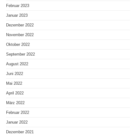
Februar 2023
Januar 2023
Dezember 2022
November 2022
Oktober 2022
September 2022
August 2022
Juni 2022
Mai 2022
April 2022
März 2022
Februar 2022
Januar 2022
Dezember 2021