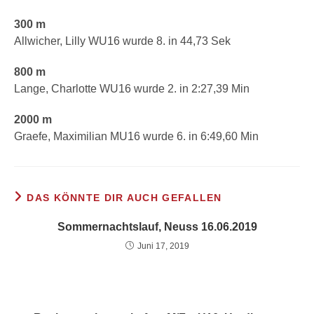
300 m
Allwicher, Lilly WU16 wurde 8. in 44,73 Sek
800 m
Lange, Charlotte WU16 wurde 2. in 2:27,39 Min
2000 m
Graefe, Maximilian MU16 wurde 6. in 6:49,60 Min
DAS KÖNNTE DIR AUCH GEFALLEN
Sommernachtslauf, Neuss 16.06.2019
Juni 17, 2019