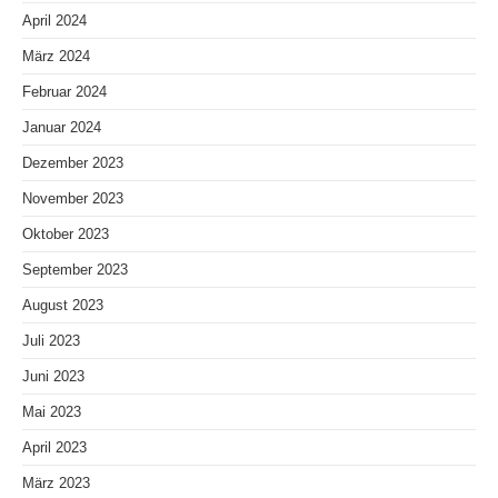
April 2024
März 2024
Februar 2024
Januar 2024
Dezember 2023
November 2023
Oktober 2023
September 2023
August 2023
Juli 2023
Juni 2023
Mai 2023
April 2023
März 2023