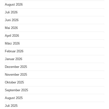
August 2026
Juli 2026
Juni 2026
Mai 2026
April 2026
März 2026
Februar 2026
Januar 2026
Dezember 2025
November 2025
Oktober 2025
September 2025
August 2025
Juli 2025