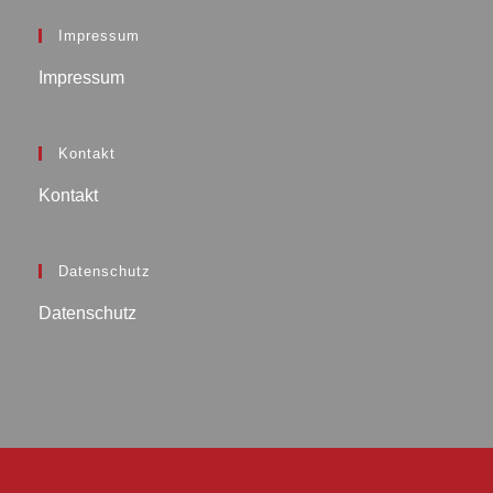
Impressum
Impressum
Kontakt
Kontakt
Datenschutz
Datenschutz