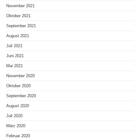
November 2021
Oktober 2021
September 2021
August 2021
Juli 2021
Juni 2021
Mai 2021
November 2020
Oktober 2020
September 2020
August 2020
Juli 2020
März 2020
Februar 2020