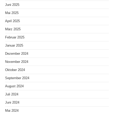
Juni 2025
Mai 2025
April 2025
März 2025
Februar 2025
Januar 2025
Dezember 2024
November 2024
Oktober 2024
September 2024
August 2024
Juli 2024
Juni 2024
Mai 2024