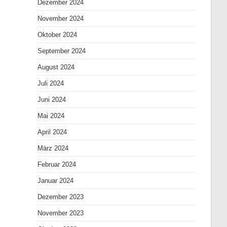
Dezember 2024
November 2024
Oktober 2024
September 2024
August 2024
Juli 2024
Juni 2024
Mai 2024
April 2024
März 2024
Februar 2024
Januar 2024
Dezember 2023
November 2023