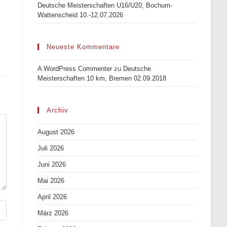
Deutsche Meisterschaften U16/U20, Bochum-
Wattenscheid 10.-12.07.2026
Neueste Kommentare
A WordPress Commenter
zu
Deutsche
Meisterschaften 10 km, Bremen 02.09.2018
Archiv
August 2026
Juli 2026
Juni 2026
Mai 2026
April 2026
März 2026