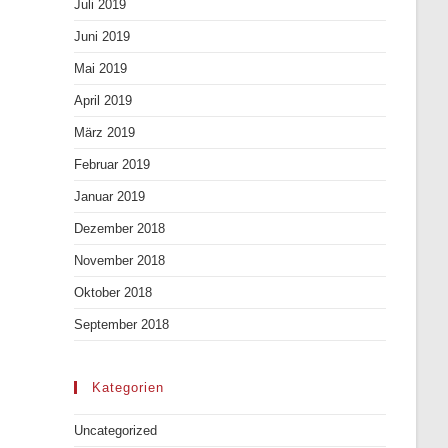
Juli 2019
Juni 2019
Mai 2019
April 2019
März 2019
Februar 2019
Januar 2019
Dezember 2018
November 2018
Oktober 2018
September 2018
Kategorien
Uncategorized