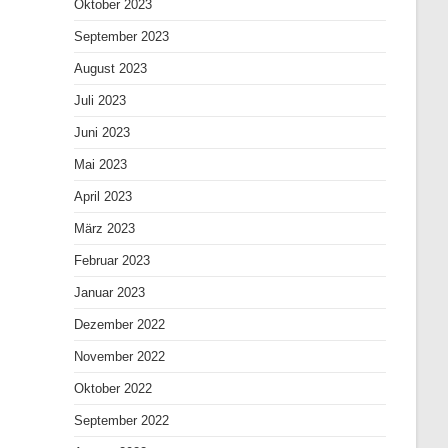
Oktober 2023
September 2023
August 2023
Juli 2023
Juni 2023
Mai 2023
April 2023
März 2023
Februar 2023
Januar 2023
Dezember 2022
November 2022
Oktober 2022
September 2022