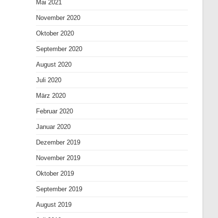
Mai 2021
November 2020
Oktober 2020
September 2020
August 2020
Juli 2020
März 2020
Februar 2020
Januar 2020
Dezember 2019
November 2019
Oktober 2019
September 2019
August 2019