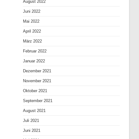
August 2022
Juni 2022
Mai 2022
April 2022
März 2022
Februar 2022
Januar 2022
Dezember 2021
November 2021
Oktober 2021
September 2021
August 2021
Juli 2021
Juni 2021