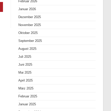
Februar 2026
Januar 2026
Dezember 2025
November 2025
Oktober 2025
September 2025
August 2025
Juli 2025
Juni 2025
Mai 2025
April 2025
März 2025
Februar 2025
Januar 2025