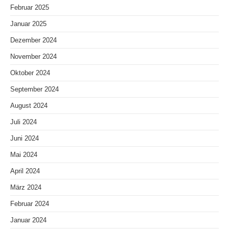
Februar 2025
Januar 2025
Dezember 2024
November 2024
Oktober 2024
September 2024
August 2024
Juli 2024
Juni 2024
Mai 2024
April 2024
März 2024
Februar 2024
Januar 2024