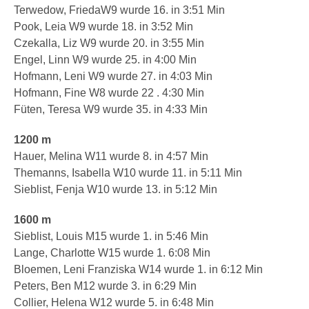
Terwedow, FriedaW9 wurde 16. in 3:51 Min
Pook, Leia W9 wurde 18. in 3:52 Min
Czekalla, Liz W9 wurde 20. in 3:55 Min
Engel, Linn W9 wurde 25. in 4:00 Min
Hofmann, Leni W9 wurde 27. in 4:03 Min
Hofmann, Fine W8 wurde 22 . 4:30 Min
Füten, Teresa W9 wurde 35. in 4:33 Min
1200 m
Hauer, Melina W11 wurde 8. in 4:57 Min
Themanns, Isabella W10 wurde 11. in 5:11 Min
Sieblist, Fenja W10 wurde 13. in 5:12 Min
1600 m
Sieblist, Louis M15 wurde 1. in 5:46 Min
Lange, Charlotte W15 wurde 1. 6:08 Min
Bloemen, Leni Franziska W14 wurde 1. in 6:12 Min
Peters, Ben M12 wurde 3. in 6:29 Min
Collier, Helena W12 wurde 5. in 6:48 Min