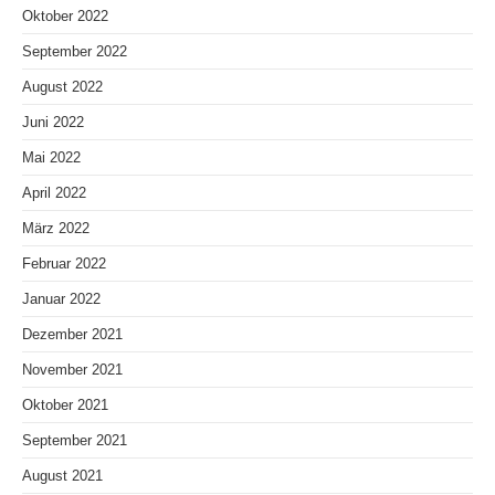
Oktober 2022
September 2022
August 2022
Juni 2022
Mai 2022
April 2022
März 2022
Februar 2022
Januar 2022
Dezember 2021
November 2021
Oktober 2021
September 2021
August 2021