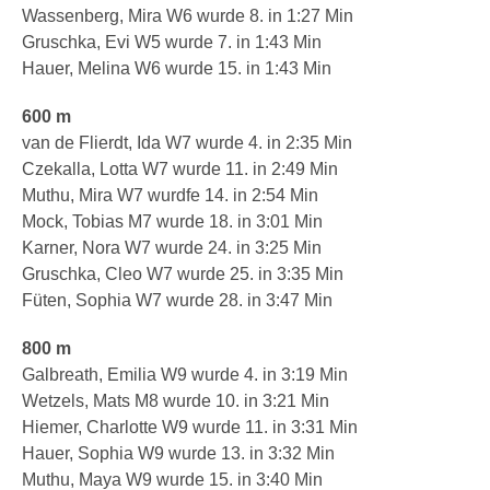
Wassenberg, Mira W6 wurde 8. in 1:27 Min
Gruschka, Evi W5 wurde 7. in 1:43 Min
Hauer, Melina W6 wurde 15. in 1:43 Min
600 m
van de Flierdt, Ida W7 wurde 4. in 2:35 Min
Czekalla, Lotta W7 wurde 11. in 2:49 Min
Muthu, Mira W7 wurdfe 14. in 2:54 Min
Mock, Tobias M7 wurde 18. in 3:01 Min
Karner, Nora W7 wurde 24. in 3:25 Min
Gruschka, Cleo W7 wurde 25. in 3:35 Min
Füten, Sophia W7 wurde 28. in 3:47 Min
800 m
Galbreath, Emilia W9 wurde 4. in 3:19 Min
Wetzels, Mats M8 wurde 10. in 3:21 Min
Hiemer, Charlotte W9 wurde 11. in 3:31 Min
Hauer, Sophia W9 wurde 13. in 3:32 Min
Muthu, Maya W9 wurde 15. in 3:40 Min