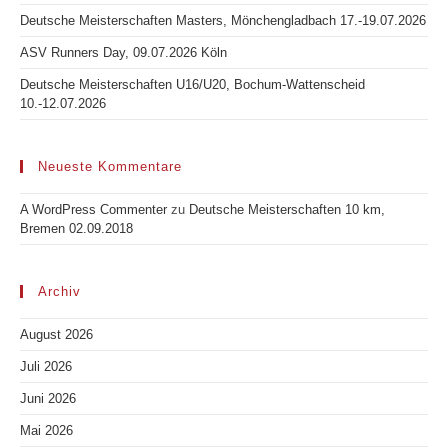
Deutsche Meisterschaften Masters, Mönchengladbach 17.-19.07.2026
ASV Runners Day, 09.07.2026 Köln
Deutsche Meisterschaften U16/U20, Bochum-Wattenscheid
10.-12.07.2026
Neueste Kommentare
A WordPress Commenter
zu
Deutsche Meisterschaften 10 km,
Bremen 02.09.2018
Archiv
August 2026
Juli 2026
Juni 2026
Mai 2026