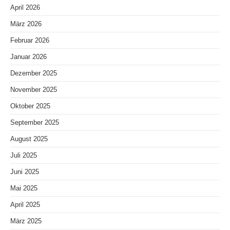
April 2026
März 2026
Februar 2026
Januar 2026
Dezember 2025
November 2025
Oktober 2025
September 2025
August 2025
Juli 2025
Juni 2025
Mai 2025
April 2025
März 2025