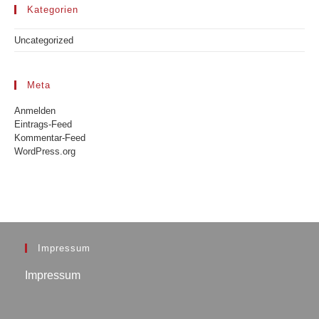
Kategorien
Uncategorized
Meta
Anmelden
Eintrags-Feed
Kommentar-Feed
WordPress.org
Impressum
Impressum