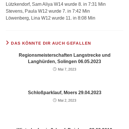
Lützkendorf, Sam Aliya W14 wurde 8. in 7:31 Min
Stevens, Paula W12 wurde 7. in 7:42 Min
Löwenberg, Lina W12 wurde 11. in 8:08 Min
DAS KÖNNTE DIR AUCH GEFALLEN
Regionsmeisterschaften Langstrecke und
Langhürden, Solingen 06.05.2023
Mai 7, 2023
Schloßparklauf, Moers 29.04.2023
Mai 2, 2023