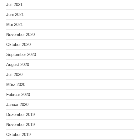
Juli 2021
Juni 2021
Mai 2021
November 2020
Oktober 2020
September 2020
August 2020
Juli 2020
März 2020
Februar 2020
Januar 2020
Dezember 2019
November 2019
Oktober 2019