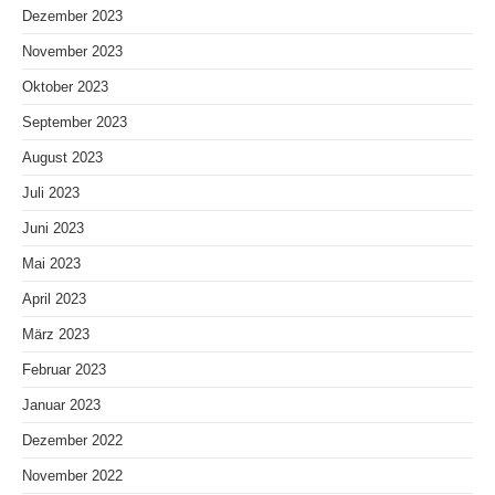
Dezember 2023
November 2023
Oktober 2023
September 2023
August 2023
Juli 2023
Juni 2023
Mai 2023
April 2023
März 2023
Februar 2023
Januar 2023
Dezember 2022
November 2022