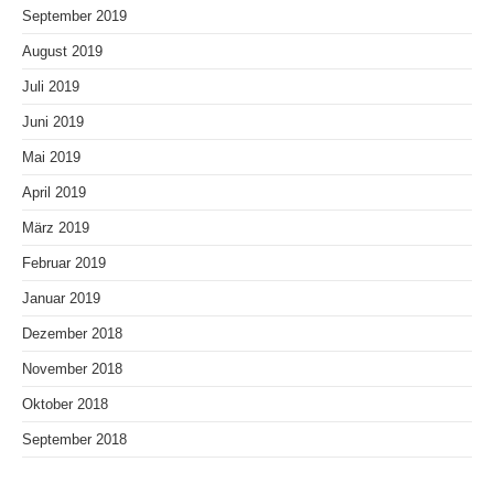
September 2019
August 2019
Juli 2019
Juni 2019
Mai 2019
April 2019
März 2019
Februar 2019
Januar 2019
Dezember 2018
November 2018
Oktober 2018
September 2018