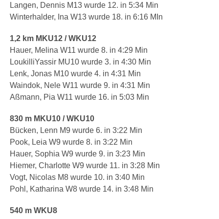
Langen, Dennis M13 wurde 12. in 5:34 Min
Winterhalder, Ina W13 wurde 18. in 6:16 MIn
1,2 km MKU12 / WKU12
Hauer, Melina W11 wurde 8. in 4:29 Min
LoukilliYassir MU10 wurde 3. in 4:30 Min
Lenk, Jonas M10 wurde 4. in 4:31 Min
Waindok, Nele W11 wurde 9. in 4:31 Min
Aßmann, Pia W11 wurde 16. in 5:03 Min
830 m MKU10 / WKU10
Bücken, Lenn M9 wurde 6. in 3:22 Min
Pook, Leia W9 wurde 8. in 3:22 Min
Hauer, Sophia W9 wurde 9. in 3:23 Min
Hiemer, Charlotte W9 wurde 11. in 3:28 Min
Vogt, Nicolas M8 wurde 10. in 3:40 Min
Pohl, Katharina W8 wurde 14. in 3:48 Min
540 m WKU8