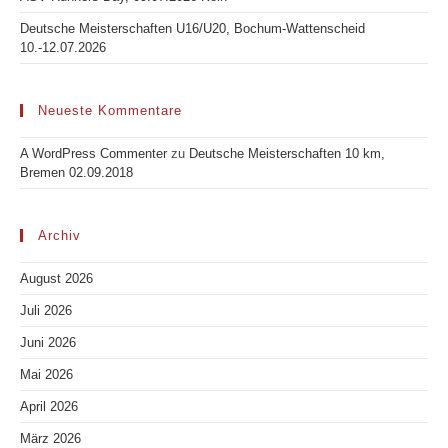
Deutsche Meisterschaften U16/U20, Bochum-Wattenscheid
10.-12.07.2026
Neueste Kommentare
A WordPress Commenter
zu
Deutsche Meisterschaften 10 km,
Bremen 02.09.2018
Archiv
August 2026
Juli 2026
Juni 2026
Mai 2026
April 2026
März 2026