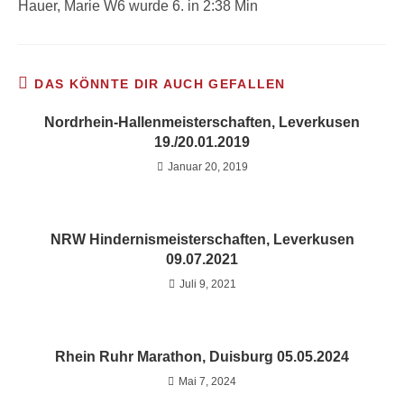
Hauer, Marie W6 wurde 6. in 2:38 Min
DAS KÖNNTE DIR AUCH GEFALLEN
Nordrhein-Hallenmeisterschaften, Leverkusen
19./20.01.2019
Januar 20, 2019
NRW Hindernismeisterschaften, Leverkusen
09.07.2021
Juli 9, 2021
Rhein Ruhr Marathon, Duisburg 05.05.2024
Mai 7, 2024