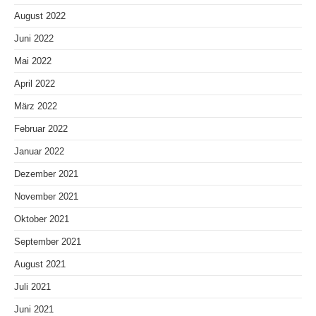
August 2022
Juni 2022
Mai 2022
April 2022
März 2022
Februar 2022
Januar 2022
Dezember 2021
November 2021
Oktober 2021
September 2021
August 2021
Juli 2021
Juni 2021