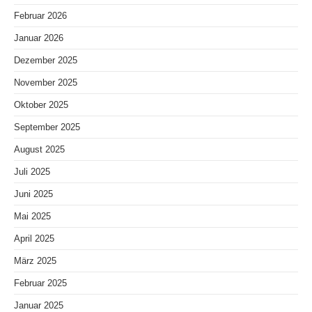
Februar 2026
Januar 2026
Dezember 2025
November 2025
Oktober 2025
September 2025
August 2025
Juli 2025
Juni 2025
Mai 2025
April 2025
März 2025
Februar 2025
Januar 2025