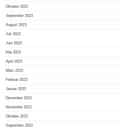
Oktober 2023
September 2023
August 2023
Juli 2023
Juni 2023
Mai 2023
April 2023
März 2023
Februar 2023
Januar 2023
Dezember 2022
November 2022
Oktober 2022
September 2022