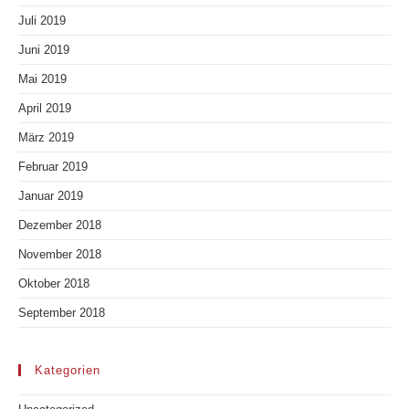
Juli 2019
Juni 2019
Mai 2019
April 2019
März 2019
Februar 2019
Januar 2019
Dezember 2018
November 2018
Oktober 2018
September 2018
Kategorien