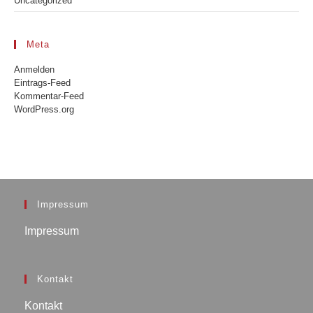
Uncategorized
Meta
Anmelden
Eintrags-Feed
Kommentar-Feed
WordPress.org
Impressum
Impressum
Kontakt
Kontakt