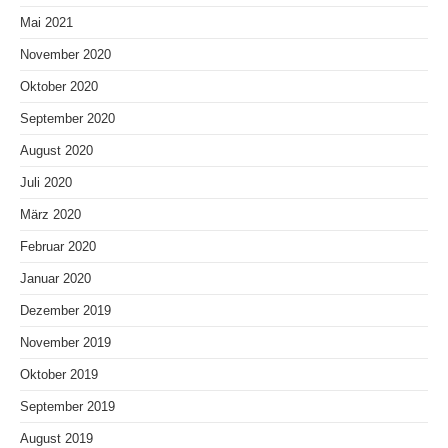
Mai 2021
November 2020
Oktober 2020
September 2020
August 2020
Juli 2020
März 2020
Februar 2020
Januar 2020
Dezember 2019
November 2019
Oktober 2019
September 2019
August 2019