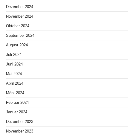
Dezember 2024
November 2024
Oktober 2024
September 2024
August 2024
Juli 2024
Juni 2024
Mai 2024
April 2024
März 2024
Februar 2024
Januar 2024
Dezember 2023
November 2023