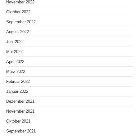
November 2022
Oktober 2022
September 2022
August 2022
Juni 2022
Mai 2022
April 2022
März 2022
Februar 2022
Januar 2022
Dezember 2021
November 2021
Oktober 2021
September 2021