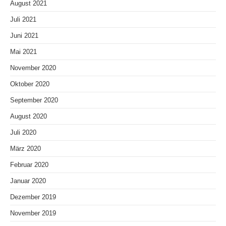
August 2021
Juli 2021
Juni 2021
Mai 2021
November 2020
Oktober 2020
September 2020
August 2020
Juli 2020
März 2020
Februar 2020
Januar 2020
Dezember 2019
November 2019