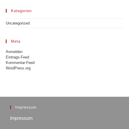
Kategorien
Uncategorized
Meta
Anmelden
Eintrags-Feed
Kommentar-Feed
WordPress.org
Impressum
Impressum