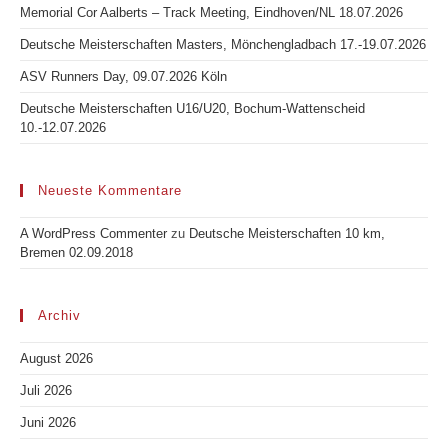
Memorial Cor Aalberts – Track Meeting, Eindhoven/NL 18.07.2026
Deutsche Meisterschaften Masters, Mönchengladbach 17.-19.07.2026
ASV Runners Day, 09.07.2026 Köln
Deutsche Meisterschaften U16/U20, Bochum-Wattenscheid
10.-12.07.2026
Neueste Kommentare
A WordPress Commenter
zu
Deutsche Meisterschaften 10 km,
Bremen 02.09.2018
Archiv
August 2026
Juli 2026
Juni 2026