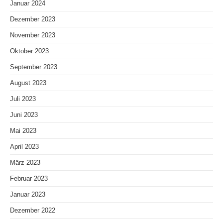
Januar 2024
Dezember 2023
November 2023
Oktober 2023
September 2023
August 2023
Juli 2023
Juni 2023
Mai 2023
April 2023
März 2023
Februar 2023
Januar 2023
Dezember 2022