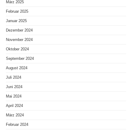
März 2025
Februar 2025
Januar 2025
Dezember 2024
November 2024
Oktober 2024
September 2024
August 2024
Juli 2024
Juni 2024
Mai 2024
April 2024
März 2024
Februar 2024