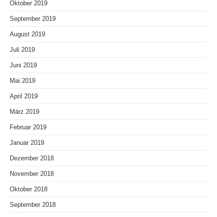
Oktober 2019
September 2019
August 2019
Juli 2019
Juni 2019
Mai 2019
April 2019
März 2019
Februar 2019
Januar 2019
Dezember 2018
November 2018
Oktober 2018
September 2018