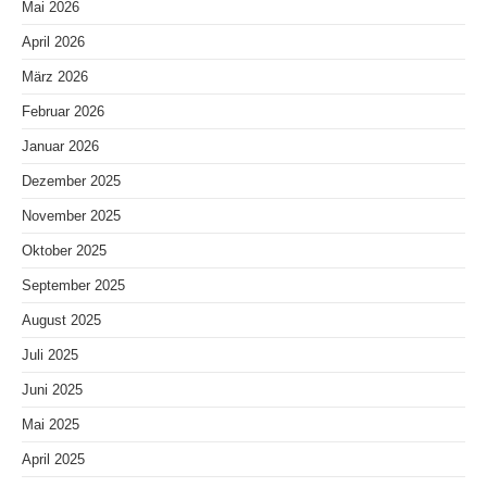
Mai 2026
April 2026
März 2026
Februar 2026
Januar 2026
Dezember 2025
November 2025
Oktober 2025
September 2025
August 2025
Juli 2025
Juni 2025
Mai 2025
April 2025