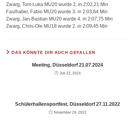
Zwarg, Tom-Luka MU20 wurde 2. in 2:02,21 Min
Faulhaber, Fabio MU20 wurde 3. in 2:03,64 Min
Zwarg, Jan-Bastian MU20 wurde 4. in 2:07,75 Min
Zwarg, Chris-Ole MU18 wurde 2. in 2:09,45 Min
DAS KÖNNTE DIR AUCH GEFALLEN
Meeting, Düsseldorf 21.07.2024
Juli 22, 2024
Schülerhallensportfest, Düsseldorf 27.11.2022
November 29, 2022