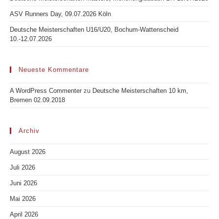
ASV Runners Day, 09.07.2026 Köln
Deutsche Meisterschaften U16/U20, Bochum-Wattenscheid
10.-12.07.2026
Neueste Kommentare
A WordPress Commenter
zu
Deutsche Meisterschaften 10 km,
Bremen 02.09.2018
Archiv
August 2026
Juli 2026
Juni 2026
Mai 2026
April 2026