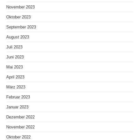
November 2023
Oktober 2023
September 2023
August 2023
Juli 2023
Juni 2023
Mai 2023
April 2023
März 2023
Februar 2023
Januar 2023
Dezember 2022
November 2022
Oktober 2022