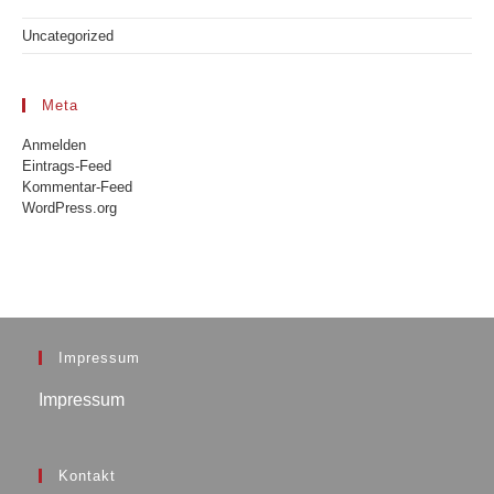
Uncategorized
Meta
Anmelden
Eintrags-Feed
Kommentar-Feed
WordPress.org
Impressum
Impressum
Kontakt