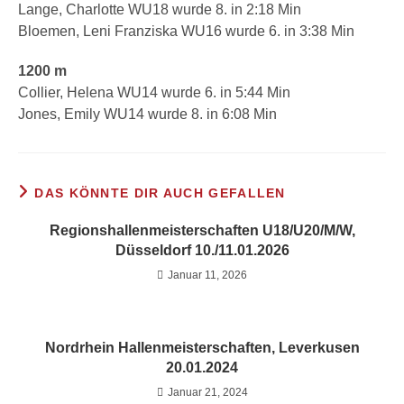
Lange, Charlotte WU18 wurde 8. in 2:18 Min
Bloemen, Leni Franziska WU16 wurde 6. in 3:38 Min
1200 m
Collier, Helena WU14 wurde 6. in 5:44 Min
Jones, Emily WU14 wurde 8. in 6:08 Min
DAS KÖNNTE DIR AUCH GEFALLEN
Regionshallenmeisterschaften U18/U20/M/W,
Düsseldorf 10./11.01.2026
Januar 11, 2026
Nordrhein Hallenmeisterschaften, Leverkusen
20.01.2024
Januar 21, 2024