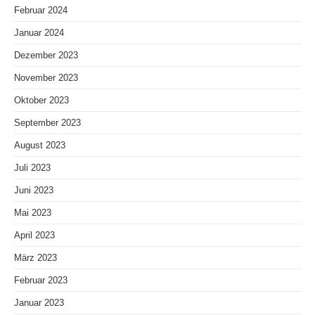
Februar 2024
Januar 2024
Dezember 2023
November 2023
Oktober 2023
September 2023
August 2023
Juli 2023
Juni 2023
Mai 2023
April 2023
März 2023
Februar 2023
Januar 2023