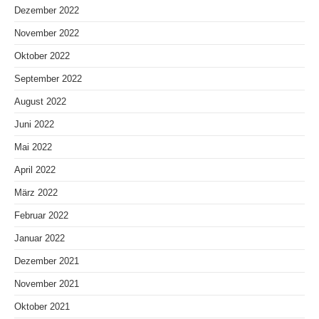
Dezember 2022
November 2022
Oktober 2022
September 2022
August 2022
Juni 2022
Mai 2022
April 2022
März 2022
Februar 2022
Januar 2022
Dezember 2021
November 2021
Oktober 2021