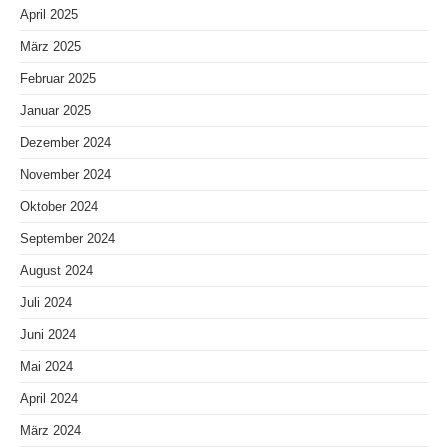
April 2025
März 2025
Februar 2025
Januar 2025
Dezember 2024
November 2024
Oktober 2024
September 2024
August 2024
Juli 2024
Juni 2024
Mai 2024
April 2024
März 2024