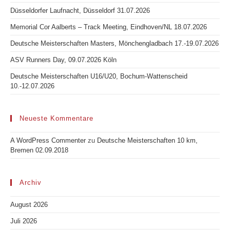
Düsseldorfer Laufnacht, Düsseldorf 31.07.2026
Memorial Cor Aalberts – Track Meeting, Eindhoven/NL 18.07.2026
Deutsche Meisterschaften Masters, Mönchengladbach 17.-19.07.2026
ASV Runners Day, 09.07.2026 Köln
Deutsche Meisterschaften U16/U20, Bochum-Wattenscheid
10.-12.07.2026
Neueste Kommentare
A WordPress Commenter
zu
Deutsche Meisterschaften 10 km,
Bremen 02.09.2018
Archiv
August 2026
Juli 2026