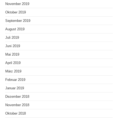
November 2019
Oktober 2019
September 2019
August 2019
Juli 2019
Juni 2019
Mai 2019
April 2019
März 2019
Februar 2019
Januar 2019
Dezember 2018
November 2018
Oktober 2018