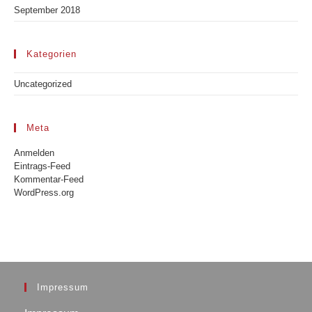
September 2018
Kategorien
Uncategorized
Meta
Anmelden
Eintrags-Feed
Kommentar-Feed
WordPress.org
Impressum