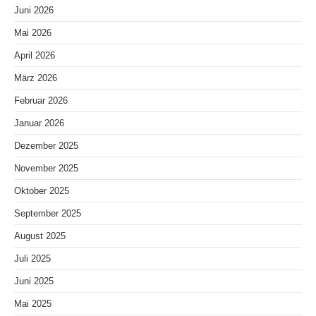
Juni 2026
Mai 2026
April 2026
März 2026
Februar 2026
Januar 2026
Dezember 2025
November 2025
Oktober 2025
September 2025
August 2025
Juli 2025
Juni 2025
Mai 2025