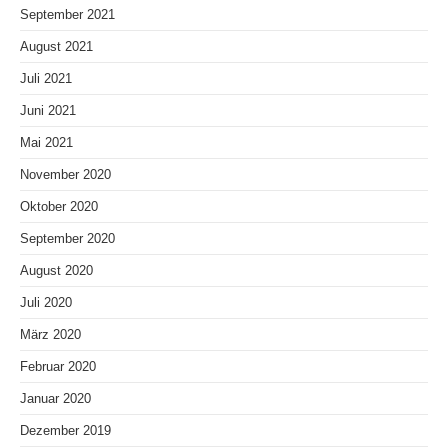
September 2021
August 2021
Juli 2021
Juni 2021
Mai 2021
November 2020
Oktober 2020
September 2020
August 2020
Juli 2020
März 2020
Februar 2020
Januar 2020
Dezember 2019