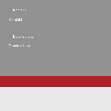
Kontakt
Kontakt
Datenschutz
Datenschutz