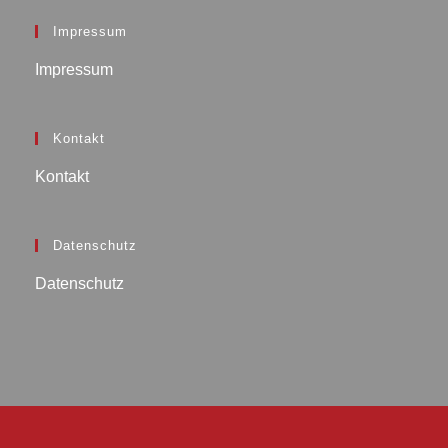
Impressum
Impressum
Kontakt
Kontakt
Datenschutz
Datenschutz