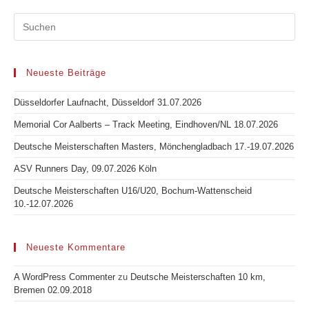
Neueste Beiträge
Düsseldorfer Laufnacht, Düsseldorf 31.07.2026
Memorial Cor Aalberts – Track Meeting, Eindhoven/NL 18.07.2026
Deutsche Meisterschaften Masters, Mönchengladbach 17.-19.07.2026
ASV Runners Day, 09.07.2026 Köln
Deutsche Meisterschaften U16/U20, Bochum-Wattenscheid
10.-12.07.2026
Neueste Kommentare
A WordPress Commenter
zu
Deutsche Meisterschaften 10 km,
Bremen 02.09.2018