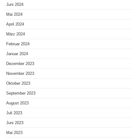
Juni 2024
Mai 2024
April 2024
März 2024
Februar 2024
Januar 2024
Dezember 2023
November 2023
Oktober 2023
September 2023
August 2023
Juli 2023
Juni 2023
Mai 2023