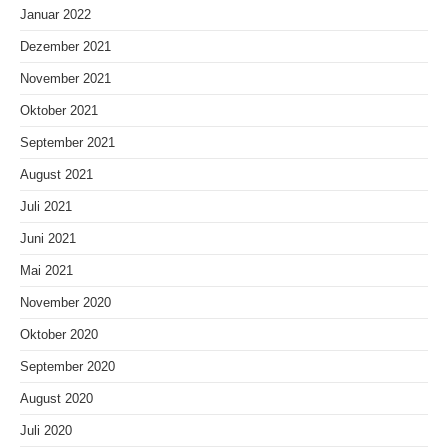
Januar 2022
Dezember 2021
November 2021
Oktober 2021
September 2021
August 2021
Juli 2021
Juni 2021
Mai 2021
November 2020
Oktober 2020
September 2020
August 2020
Juli 2020