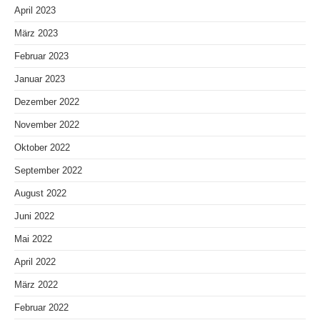
April 2023
März 2023
Februar 2023
Januar 2023
Dezember 2022
November 2022
Oktober 2022
September 2022
August 2022
Juni 2022
Mai 2022
April 2022
März 2022
Februar 2022