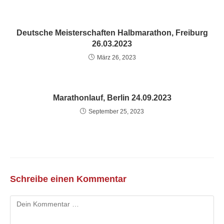
Deutsche Meisterschaften Halbmarathon, Freiburg
26.03.2023
März 26, 2023
Marathonlauf, Berlin 24.09.2023
September 25, 2023
Schreibe einen Kommentar
Kommentar