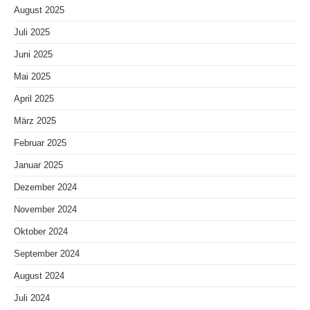
August 2025
Juli 2025
Juni 2025
Mai 2025
April 2025
März 2025
Februar 2025
Januar 2025
Dezember 2024
November 2024
Oktober 2024
September 2024
August 2024
Juli 2024