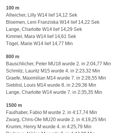
100 m
Allwicher, Lilly W14 lief 14,12 Sek
Bloemen, Leni Franziska W14 lief 14,22 Sek
Lange, Charlotte W14 lief 14,29 Sek
Kimmel, Mara W14 lief 14,61 Sek
Tögel, Marie W14 lief 14,77 Min
800 m
Bauschlicher, Peter MU18 wurde 2. in 2:04,77 Min
Schmitz, Lauritz M15 wurde 4. in 2:23,32 Min
Graefe, Maximilian M14 wurde 7. in 2:28,55 Min
Sieblist, Louis M14 wurde 8. in 2:29,36 Min
Lange, Charlotte W14 wurde 7. in 2:35,35 Min
1500 m
Faulhaber, Fabio M wurde 2. in 4:17,74 Min
Zwarg, Chris-Ole MU20 wurde 2. in 4:19,25 Min
Krumm, Henry M wurde 4. in 4:25,79 Min