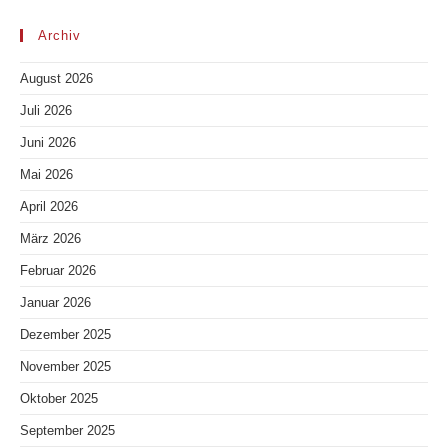
Archiv
August 2026
Juli 2026
Juni 2026
Mai 2026
April 2026
März 2026
Februar 2026
Januar 2026
Dezember 2025
November 2025
Oktober 2025
September 2025