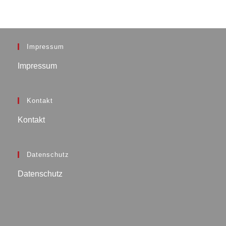
Impressum
Impressum
Kontakt
Kontakt
Datenschutz
Datenschutz