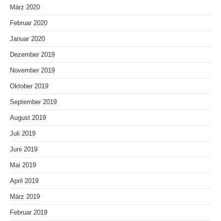
März 2020
Februar 2020
Januar 2020
Dezember 2019
November 2019
Oktober 2019
September 2019
August 2019
Juli 2019
Juni 2019
Mai 2019
April 2019
März 2019
Februar 2019