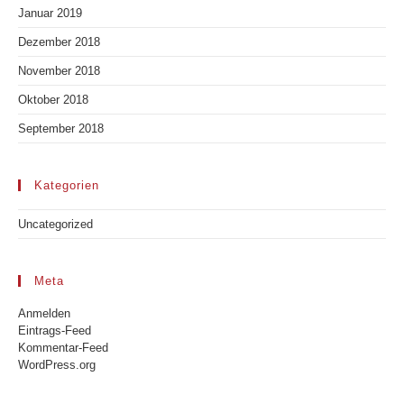
Januar 2019
Dezember 2018
November 2018
Oktober 2018
September 2018
Kategorien
Uncategorized
Meta
Anmelden
Eintrags-Feed
Kommentar-Feed
WordPress.org