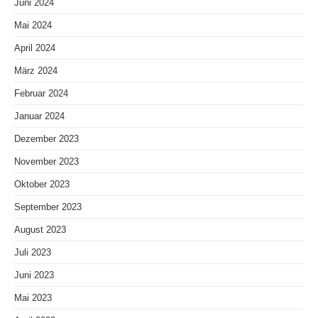
Juni 2024
Mai 2024
April 2024
März 2024
Februar 2024
Januar 2024
Dezember 2023
November 2023
Oktober 2023
September 2023
August 2023
Juli 2023
Juni 2023
Mai 2023