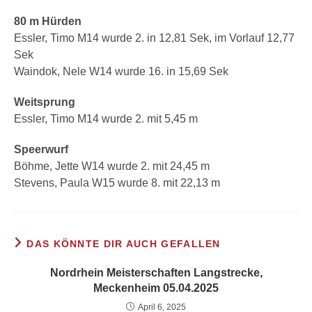
80 m Hürden
Essler, Timo M14 wurde 2. in 12,81 Sek, im Vorlauf 12,77
Sek
Waindok, Nele W14 wurde 16. in 15,69 Sek
Weitsprung
Essler, Timo M14 wurde 2. mit 5,45 m
Speerwurf
Böhme, Jette W14 wurde 2. mit 24,45 m
Stevens, Paula W15 wurde 8. mit 22,13 m
DAS KÖNNTE DIR AUCH GEFALLEN
Nordrhein Meisterschaften Langstrecke,
Meckenheim 05.04.2025
April 6, 2025