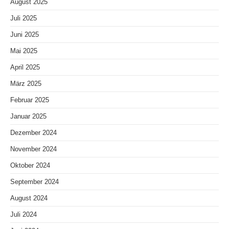
August 2025
Juli 2025
Juni 2025
Mai 2025
April 2025
März 2025
Februar 2025
Januar 2025
Dezember 2024
November 2024
Oktober 2024
September 2024
August 2024
Juli 2024