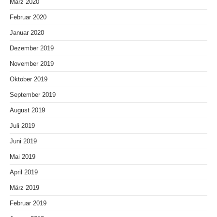
März 2020
Februar 2020
Januar 2020
Dezember 2019
November 2019
Oktober 2019
September 2019
August 2019
Juli 2019
Juni 2019
Mai 2019
April 2019
März 2019
Februar 2019