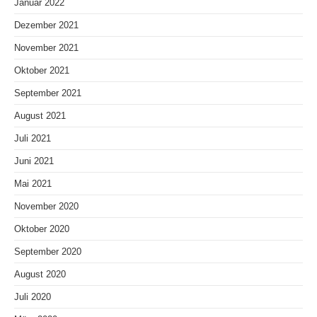
Januar 2022
Dezember 2021
November 2021
Oktober 2021
September 2021
August 2021
Juli 2021
Juni 2021
Mai 2021
November 2020
Oktober 2020
September 2020
August 2020
Juli 2020