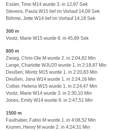
Essler, Timo M14 wurde 3. in 12,97 Sek
Stevens, Paula W15 lief im Vorlauf 14,09 Sek
Böhme, Jette W14 lief im Vorlauf 14,18 Sek
300 m
Vootz, Marie W15 wurde 8. in 45,89 Sek
800 m
Zwarg, Chris-Ole M wurde 2. in 2:04,82 Min
Lange, Charlotte WJU20 wurde 1. in 2:18,87 Min
Deußen, Moritz M15 wurde 1. in 2:20,83 Min
Deußen, Jana W14 wurde 1. in 2:24,16 Min
Collier, Helena W15 wurde 1. in 2:24,47 Min
Vootz, Marie W14 wurde 3. in 2:30,10 Min
Jones, Emily W14 wurde 9. in 2:47,51 Min
1500 m
Faulhaber, Fabio M wurde 1. in 4:08,52 Min
Krumm, Henry M wurde 2. in 4:24,31 Min