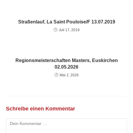
Straßenlauf, La Saint Pouloise/F 13.07.2019
Juli 17, 2019
Regionsmeisterschaften Masters, Euskirchen
02.05.2026
Mai 2, 2026
Schreibe einen Kommentar
Kommentar