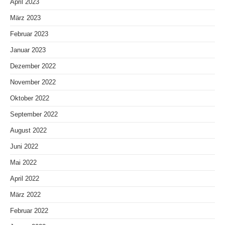
April 2023
März 2023
Februar 2023
Januar 2023
Dezember 2022
November 2022
Oktober 2022
September 2022
August 2022
Juni 2022
Mai 2022
April 2022
März 2022
Februar 2022