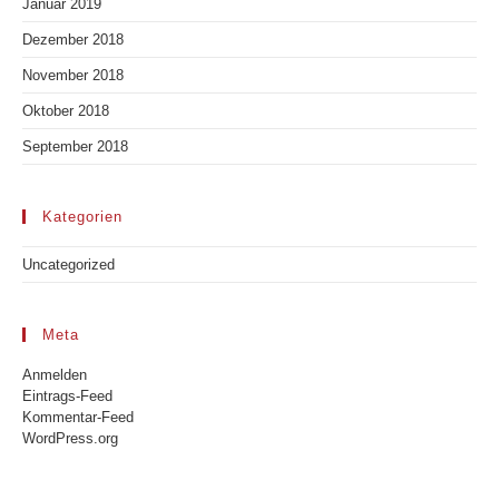
Januar 2019
Dezember 2018
November 2018
Oktober 2018
September 2018
Kategorien
Uncategorized
Meta
Anmelden
Eintrags-Feed
Kommentar-Feed
WordPress.org