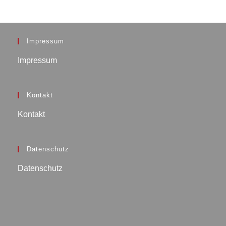
Impressum
Impressum
Kontakt
Kontakt
Datenschutz
Datenschutz