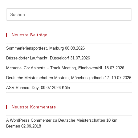
Neueste Beiträge
Sommerferiensportfest, Marburg 08.08.2026
Düsseldorfer Laufnacht, Düsseldorf 31.07.2026
Memorial Cor Aalberts – Track Meeting, Eindhoven/NL 18.07.2026
Deutsche Meisterschaften Masters, Mönchengladbach 17.-19.07.2026
ASV Runners Day, 09.07.2026 Köln
Neueste Kommentare
A WordPress Commenter
zu
Deutsche Meisterschaften 10 km,
Bremen 02.09.2018