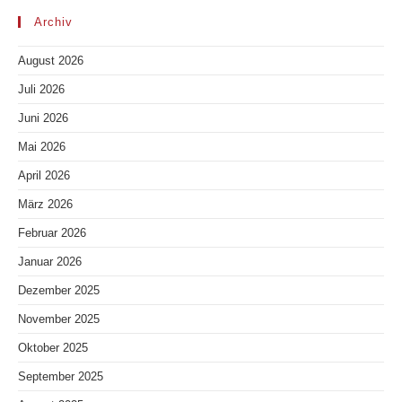
Archiv
August 2026
Juli 2026
Juni 2026
Mai 2026
April 2026
März 2026
Februar 2026
Januar 2026
Dezember 2025
November 2025
Oktober 2025
September 2025