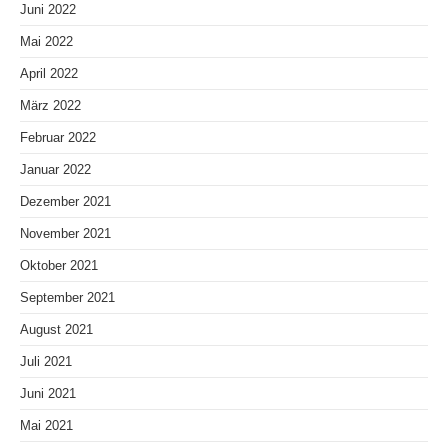
Juni 2022
Mai 2022
April 2022
März 2022
Februar 2022
Januar 2022
Dezember 2021
November 2021
Oktober 2021
September 2021
August 2021
Juli 2021
Juni 2021
Mai 2021