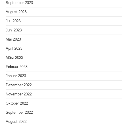
September 2023
August 2023
Juli 2023
Juni 2023
Mai 2023
April 2023
März 2023
Februar 2023
Januar 2023
Dezember 2022
November 2022
Oktober 2022
September 2022
August 2022