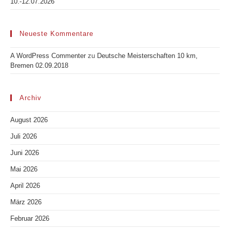
10.-12.07.2026
Neueste Kommentare
A WordPress Commenter
zu
Deutsche Meisterschaften 10 km,
Bremen 02.09.2018
Archiv
August 2026
Juli 2026
Juni 2026
Mai 2026
April 2026
März 2026
Februar 2026