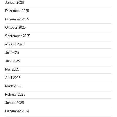
Januar 2026
Dezember 2025
November 2025
Oktober 2025
September 2025
August 2025
Juli 2025
Juni 2025
Mai 2025
April 2025
März 2025
Februar 2025
Januar 2025
Dezember 2024