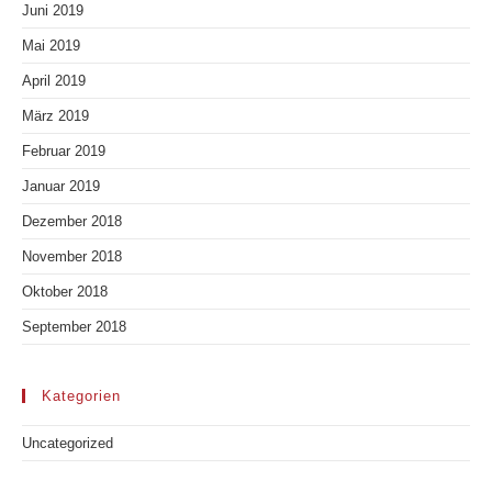
Juni 2019
Mai 2019
April 2019
März 2019
Februar 2019
Januar 2019
Dezember 2018
November 2018
Oktober 2018
September 2018
Kategorien
Uncategorized