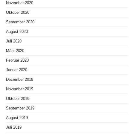
November 2020
Oktober 2020
September 2020
August 2020
Juli 2020
März 2020
Februar 2020
Januar 2020
Dezember 2019
November 2019
Oktober 2019
September 2019
August 2019
Juli 2019