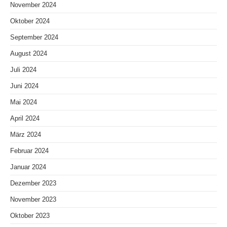
November 2024
Oktober 2024
September 2024
August 2024
Juli 2024
Juni 2024
Mai 2024
April 2024
März 2024
Februar 2024
Januar 2024
Dezember 2023
November 2023
Oktober 2023