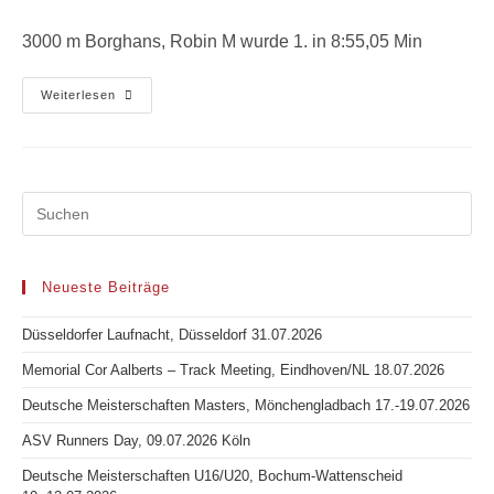
Kommentare:
3000 m Borghans, Robin M wurde 1. in 8:55,05 Min
Mittsommermeeting,
Weiterlesen
Siegburg
28.06.2019
Neueste Beiträge
Düsseldorfer Laufnacht, Düsseldorf 31.07.2026
Memorial Cor Aalberts – Track Meeting, Eindhoven/NL 18.07.2026
Deutsche Meisterschaften Masters, Mönchengladbach 17.-19.07.2026
ASV Runners Day, 09.07.2026 Köln
Deutsche Meisterschaften U16/U20, Bochum-Wattenscheid