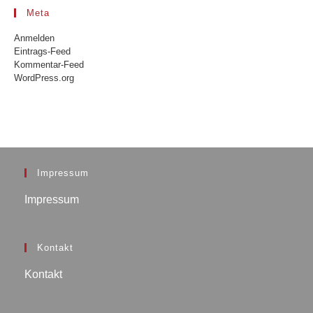
Meta
Anmelden
Eintrags-Feed
Kommentar-Feed
WordPress.org
Impressum
Impressum
Kontakt
Kontakt