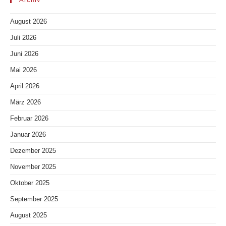
August 2026
Juli 2026
Juni 2026
Mai 2026
April 2026
März 2026
Februar 2026
Januar 2026
Dezember 2025
November 2025
Oktober 2025
September 2025
August 2025