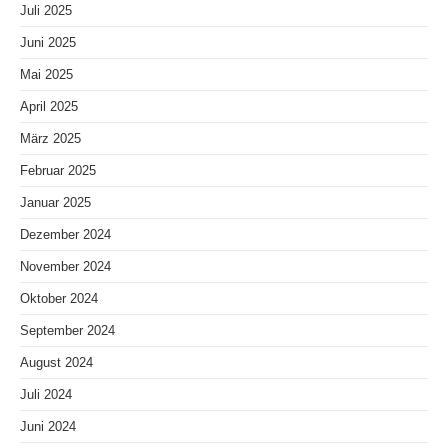
Juli 2025
Juni 2025
Mai 2025
April 2025
März 2025
Februar 2025
Januar 2025
Dezember 2024
November 2024
Oktober 2024
September 2024
August 2024
Juli 2024
Juni 2024