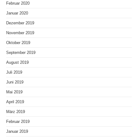
Februar 2020
Januar 2020
Dezember 2019
November 2019
Oktober 2019
September 2019
August 2019
Juli 2019
Juni 2019
Mai 2019
April 2019
März 2019
Februar 2019
Januar 2019