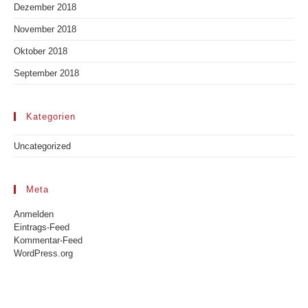
Dezember 2018
November 2018
Oktober 2018
September 2018
Kategorien
Uncategorized
Meta
Anmelden
Eintrags-Feed
Kommentar-Feed
WordPress.org