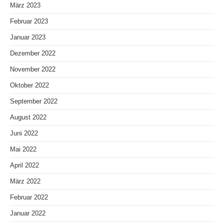
März 2023
Februar 2023
Januar 2023
Dezember 2022
November 2022
Oktober 2022
September 2022
August 2022
Juni 2022
Mai 2022
April 2022
März 2022
Februar 2022
Januar 2022