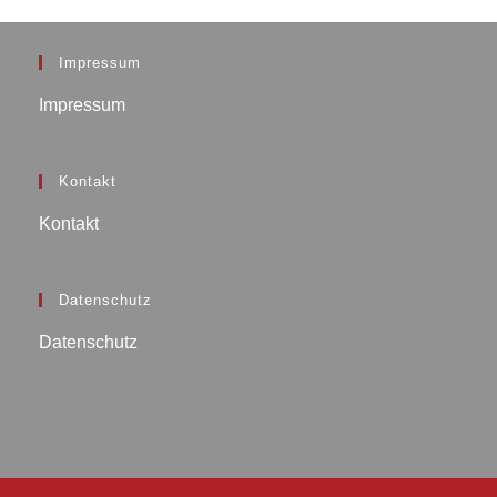
Impressum
Impressum
Kontakt
Kontakt
Datenschutz
Datenschutz