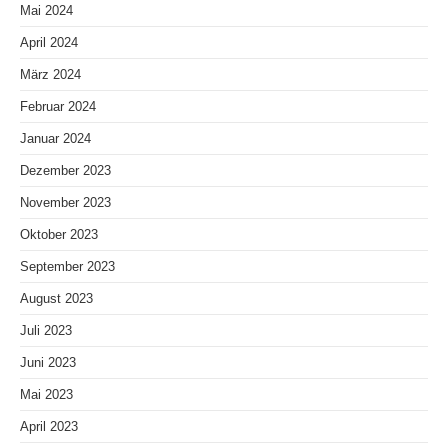
Mai 2024
April 2024
März 2024
Februar 2024
Januar 2024
Dezember 2023
November 2023
Oktober 2023
September 2023
August 2023
Juli 2023
Juni 2023
Mai 2023
April 2023