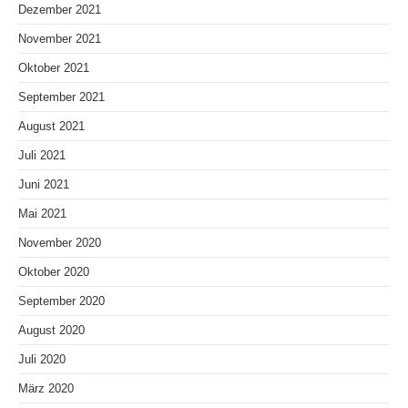
Dezember 2021
November 2021
Oktober 2021
September 2021
August 2021
Juli 2021
Juni 2021
Mai 2021
November 2020
Oktober 2020
September 2020
August 2020
Juli 2020
März 2020