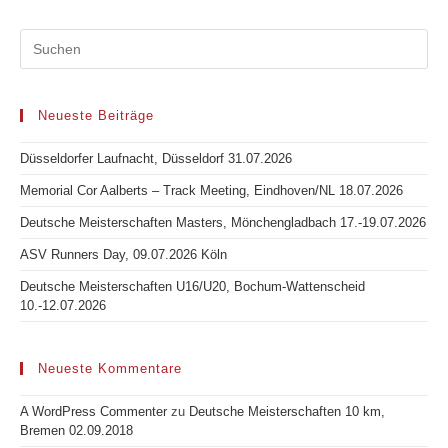
Neueste Beiträge
Düsseldorfer Laufnacht, Düsseldorf 31.07.2026
Memorial Cor Aalberts – Track Meeting, Eindhoven/NL 18.07.2026
Deutsche Meisterschaften Masters, Mönchengladbach 17.-19.07.2026
ASV Runners Day, 09.07.2026 Köln
Deutsche Meisterschaften U16/U20, Bochum-Wattenscheid
10.-12.07.2026
Neueste Kommentare
A WordPress Commenter
zu
Deutsche Meisterschaften 10 km,
Bremen 02.09.2018