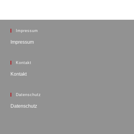
Impressum
Impressum
Kontakt
Kontakt
Datenschutz
Datenschutz