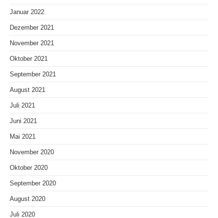
Januar 2022
Dezember 2021
November 2021
Oktober 2021
September 2021
August 2021
Juli 2021
Juni 2021
Mai 2021
November 2020
Oktober 2020
September 2020
August 2020
Juli 2020