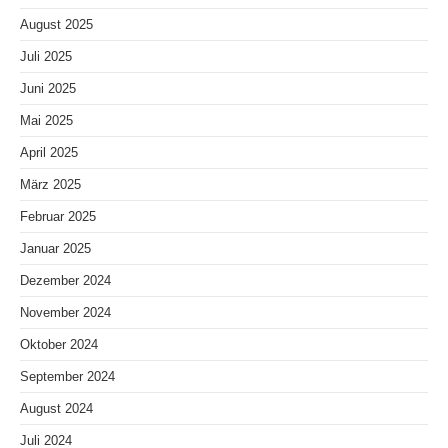
August 2025
Juli 2025
Juni 2025
Mai 2025
April 2025
März 2025
Februar 2025
Januar 2025
Dezember 2024
November 2024
Oktober 2024
September 2024
August 2024
Juli 2024