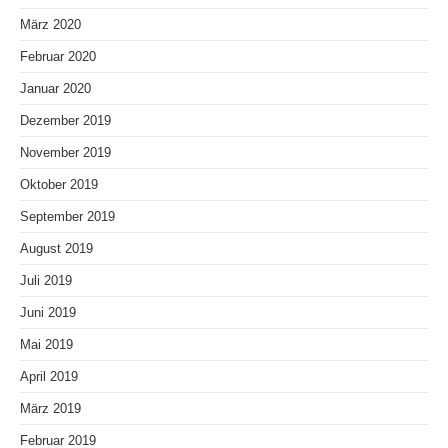
März 2020
Februar 2020
Januar 2020
Dezember 2019
November 2019
Oktober 2019
September 2019
August 2019
Juli 2019
Juni 2019
Mai 2019
April 2019
März 2019
Februar 2019