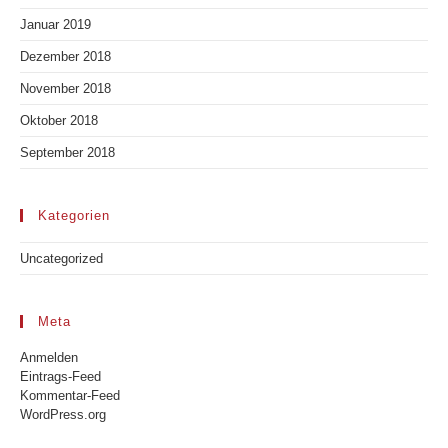
Januar 2019
Dezember 2018
November 2018
Oktober 2018
September 2018
Kategorien
Uncategorized
Meta
Anmelden
Eintrags-Feed
Kommentar-Feed
WordPress.org