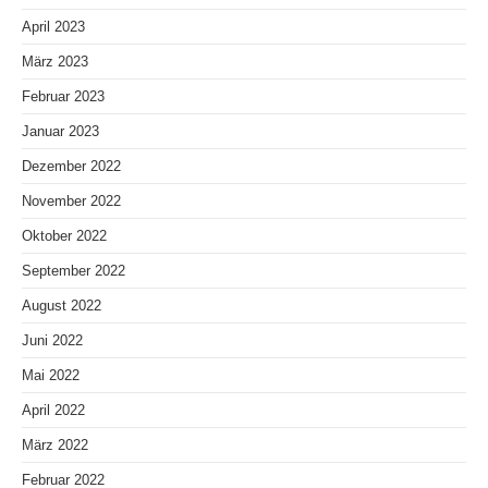
April 2023
März 2023
Februar 2023
Januar 2023
Dezember 2022
November 2022
Oktober 2022
September 2022
August 2022
Juni 2022
Mai 2022
April 2022
März 2022
Februar 2022