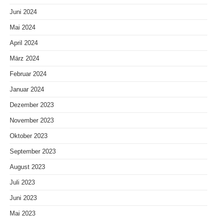
Juni 2024
Mai 2024
April 2024
März 2024
Februar 2024
Januar 2024
Dezember 2023
November 2023
Oktober 2023
September 2023
August 2023
Juli 2023
Juni 2023
Mai 2023