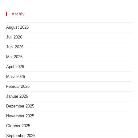
Archiv
August 2026
Juli 2026
Juni 2026
Mai 2026
April 2026
März 2026
Februar 2026
Januar 2026
Dezember 2025
November 2025
Oktober 2025
September 2025