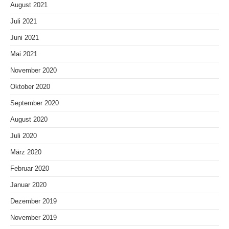
August 2021
Juli 2021
Juni 2021
Mai 2021
November 2020
Oktober 2020
September 2020
August 2020
Juli 2020
März 2020
Februar 2020
Januar 2020
Dezember 2019
November 2019