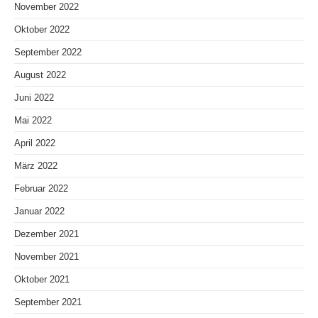
November 2022
Oktober 2022
September 2022
August 2022
Juni 2022
Mai 2022
April 2022
März 2022
Februar 2022
Januar 2022
Dezember 2021
November 2021
Oktober 2021
September 2021