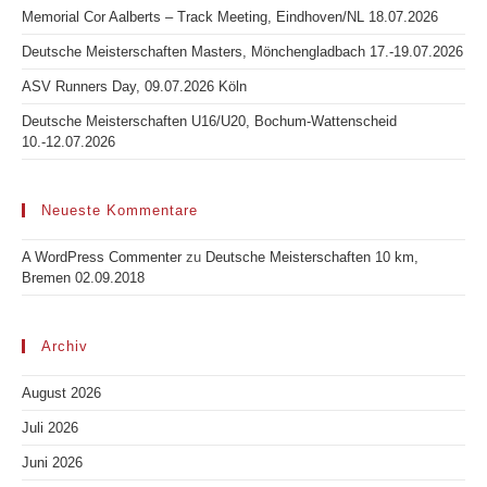
Memorial Cor Aalberts – Track Meeting, Eindhoven/NL 18.07.2026
Deutsche Meisterschaften Masters, Mönchengladbach 17.-19.07.2026
ASV Runners Day, 09.07.2026 Köln
Deutsche Meisterschaften U16/U20, Bochum-Wattenscheid
10.-12.07.2026
Neueste Kommentare
A WordPress Commenter
zu
Deutsche Meisterschaften 10 km,
Bremen 02.09.2018
Archiv
August 2026
Juli 2026
Juni 2026