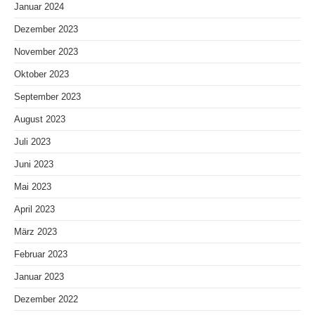
Januar 2024
Dezember 2023
November 2023
Oktober 2023
September 2023
August 2023
Juli 2023
Juni 2023
Mai 2023
April 2023
März 2023
Februar 2023
Januar 2023
Dezember 2022