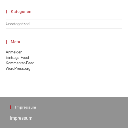
Kategorien
Uncategorized
Meta
Anmelden
Eintrags-Feed
Kommentar-Feed
WordPress.org
Impressum
Impressum