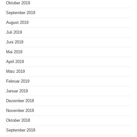
Oktober 2019
September 2019
August 2019
Juli 2019
Juni 2019
Mai 2019
April 2019
März 2019
Februar 2019
Januar 2019
Dezember 2018
November 2018
Oktober 2018
September 2018