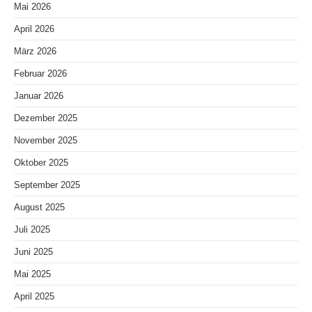
Mai 2026
April 2026
März 2026
Februar 2026
Januar 2026
Dezember 2025
November 2025
Oktober 2025
September 2025
August 2025
Juli 2025
Juni 2025
Mai 2025
April 2025