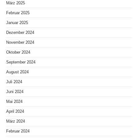
März 2025
Februar 2025
Januar 2025
Dezember 2024
November 2024
Oktober 2024
September 2024
August 2024
Juli 2024
Juni 2024
Mai 2024
April 2024
März 2024
Februar 2024