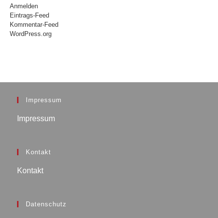
Anmelden
Eintrags-Feed
Kommentar-Feed
WordPress.org
Impressum
Impressum
Kontakt
Kontakt
Datenschutz