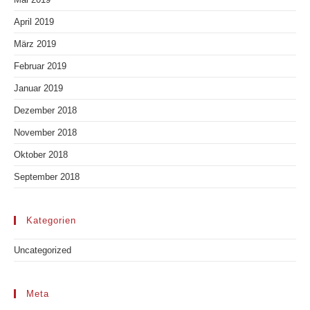
April 2019
März 2019
Februar 2019
Januar 2019
Dezember 2018
November 2018
Oktober 2018
September 2018
Kategorien
Uncategorized
Meta