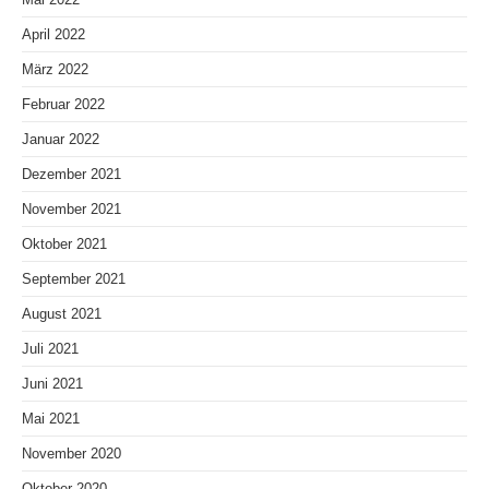
April 2022
März 2022
Februar 2022
Januar 2022
Dezember 2021
November 2021
Oktober 2021
September 2021
August 2021
Juli 2021
Juni 2021
Mai 2021
November 2020
Oktober 2020