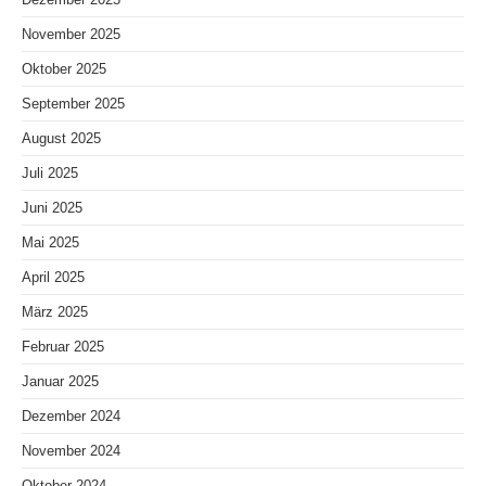
November 2025
Oktober 2025
September 2025
August 2025
Juli 2025
Juni 2025
Mai 2025
April 2025
März 2025
Februar 2025
Januar 2025
Dezember 2024
November 2024
Oktober 2024