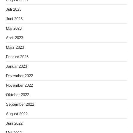
Juli 2023
Juni 2023
Mai 2023
April 2023
März 2023
Februar 2023
Januar 2023
Dezember 2022
November 2022
Oktober 2022
September 2022
August 2022
Juni 2022
Mai 2022