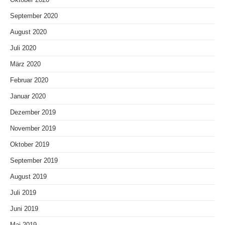
September 2020
August 2020
Juli 2020
März 2020
Februar 2020
Januar 2020
Dezember 2019
November 2019
Oktober 2019
September 2019
August 2019
Juli 2019
Juni 2019
Mai 2019