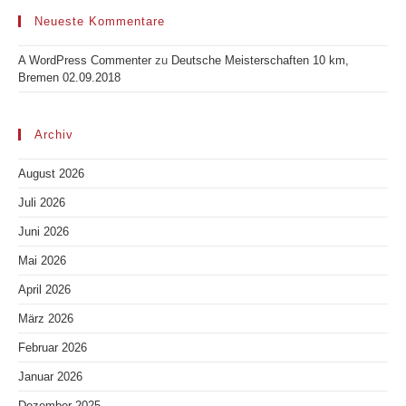
Neueste Kommentare
A WordPress Commenter
zu
Deutsche Meisterschaften 10 km,
Bremen 02.09.2018
Archiv
August 2026
Juli 2026
Juni 2026
Mai 2026
April 2026
März 2026
Februar 2026
Januar 2026
Dezember 2025