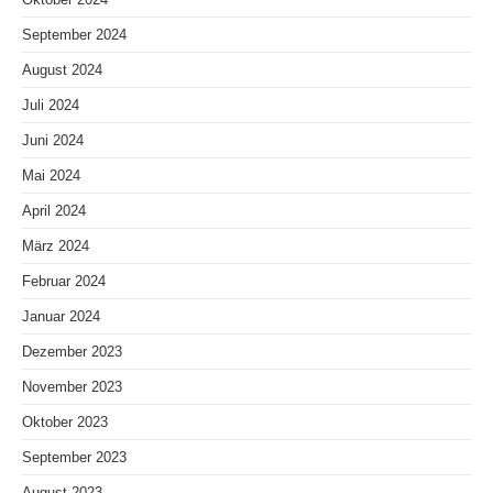
September 2024
August 2024
Juli 2024
Juni 2024
Mai 2024
April 2024
März 2024
Februar 2024
Januar 2024
Dezember 2023
November 2023
Oktober 2023
September 2023
August 2023