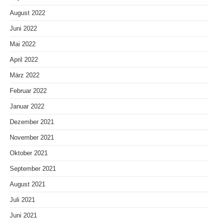
August 2022
Juni 2022
Mai 2022
April 2022
März 2022
Februar 2022
Januar 2022
Dezember 2021
November 2021
Oktober 2021
September 2021
August 2021
Juli 2021
Juni 2021