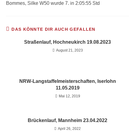
Bommes, Silke W50 wurde 7. in 2:05:55 Std
DAS KÖNNTE DIR AUCH GEFALLEN
Straßenlauf, Hochneukirch 19.08.2023
August 21, 2023
NRW-Langstaffelmeisterschaften, Iserlohn
11.05.2019
Mai 12, 2019
Brückenlauf, Mannheim 23.04.2022
April 26, 2022