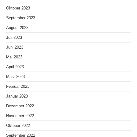
Oktober 2023
September 2023
August 2023
Juli 2023
Juni 2023
Mai 2023
April 2023
März 2023
Februar 2023
Januar 2023
Dezember 2022
November 2022
Oktober 2022
September 2022