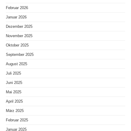
Februar 2026
Januar 2026
Dezember 2025
November 2025
Oktober 2025
September 2025
August 2025
Juli 2025
Juni 2025
Mai 2025
April 2025
März 2025
Februar 2025
Januar 2025