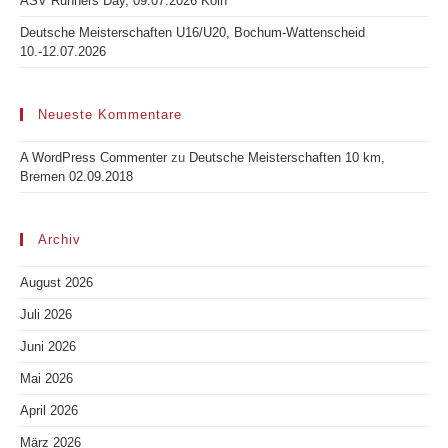
ASV Runners Day, 09.07.2026 Köln
Deutsche Meisterschaften U16/U20, Bochum-Wattenscheid
10.-12.07.2026
Neueste Kommentare
A WordPress Commenter
zu
Deutsche Meisterschaften 10 km,
Bremen 02.09.2018
Archiv
August 2026
Juli 2026
Juni 2026
Mai 2026
April 2026
März 2026