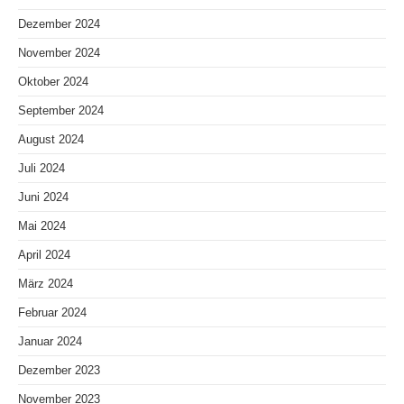
Dezember 2024
November 2024
Oktober 2024
September 2024
August 2024
Juli 2024
Juni 2024
Mai 2024
April 2024
März 2024
Februar 2024
Januar 2024
Dezember 2023
November 2023