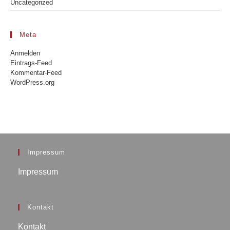
Uncategorized
Meta
Anmelden
Eintrags-Feed
Kommentar-Feed
WordPress.org
Impressum
Impressum
Kontakt
Kontakt