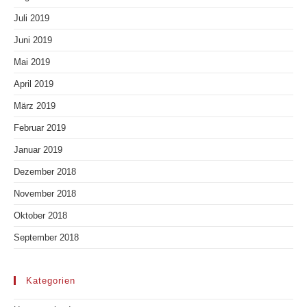
Juli 2019
Juni 2019
Mai 2019
April 2019
März 2019
Februar 2019
Januar 2019
Dezember 2018
November 2018
Oktober 2018
September 2018
Kategorien