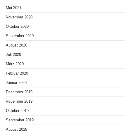
Mai 2021
November 2020
Oktober 2020
September 2020
August 2020
Juli 2020
März 2020
Februar 2020
Januar 2020
Dezember 2019
November 2019
Oktober 2019
September 2019
August 2019