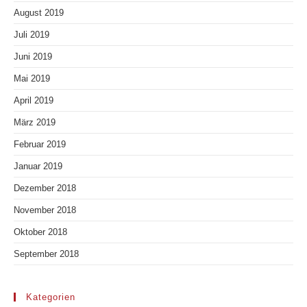
August 2019
Juli 2019
Juni 2019
Mai 2019
April 2019
März 2019
Februar 2019
Januar 2019
Dezember 2018
November 2018
Oktober 2018
September 2018
Kategorien