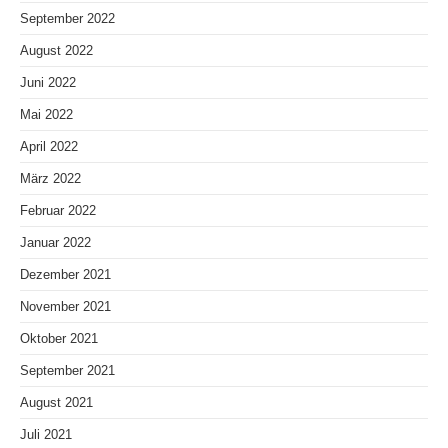
September 2022
August 2022
Juni 2022
Mai 2022
April 2022
März 2022
Februar 2022
Januar 2022
Dezember 2021
November 2021
Oktober 2021
September 2021
August 2021
Juli 2021