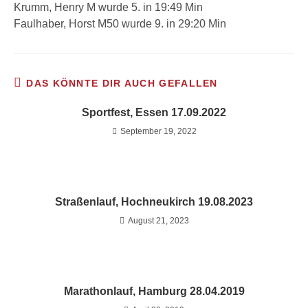
Krumm, Henry M wurde 5. in 19:49 Min
Faulhaber, Horst M50 wurde 9. in 29:20 Min
DAS KÖNNTE DIR AUCH GEFALLEN
Sportfest, Essen 17.09.2022
September 19, 2022
Straßenlauf, Hochneukirch 19.08.2023
August 21, 2023
Marathonlauf, Hamburg 28.04.2019