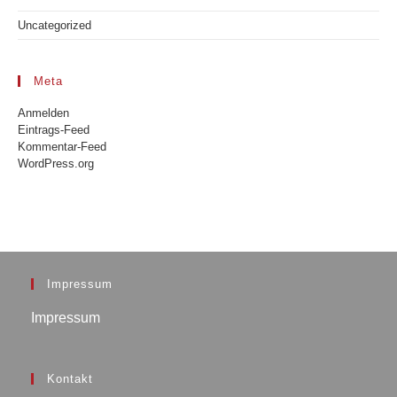
Uncategorized
Meta
Anmelden
Eintrags-Feed
Kommentar-Feed
WordPress.org
Impressum
Impressum
Kontakt