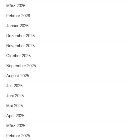
März 2026
Februar 2026
Januar 2026
Dezember 2025
November 2025
Oktober 2025
September 2025
August 2025
Juli 2025
Juni 2025
Mai 2025
April 2025
März 2025
Februar 2025