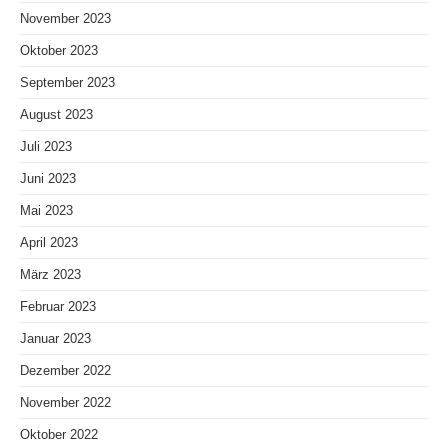
November 2023
Oktober 2023
September 2023
August 2023
Juli 2023
Juni 2023
Mai 2023
April 2023
März 2023
Februar 2023
Januar 2023
Dezember 2022
November 2022
Oktober 2022