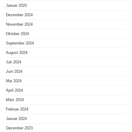
Januar 2025
Dezember 2024
November 2024
Oktober 2024
September 2024
August 2024
Juli 2024
Juni 2024
Mai 2024
April 2024
März 2024
Februar 2024
Januar 2024
Dezember 2023