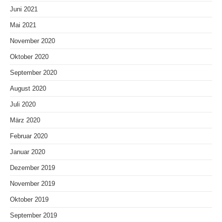
Juni 2021
Mai 2021
November 2020
Oktober 2020
September 2020
August 2020
Juli 2020
März 2020
Februar 2020
Januar 2020
Dezember 2019
November 2019
Oktober 2019
September 2019