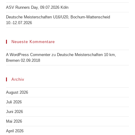
ASV Runners Day, 09.07.2026 Köln
Deutsche Meisterschaften U16/U20, Bochum-Wattenscheid
10.-12.07.2026
Neueste Kommentare
A WordPress Commenter
zu
Deutsche Meisterschaften 10 km,
Bremen 02.09.2018
Archiv
August 2026
Juli 2026
Juni 2026
Mai 2026
April 2026