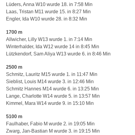
Lüders, Anna W10 wurde 18. in 7:58 Min
Laas, Tristan M11 wurde 15. in 8:27 Min
Engler, Ida W10 wurde 28. in 8:32 Min
1700 m
Allwicher, Lilly W13 wurde 1. in 7:14 Min
Winterhalder, Ida W12 wurde 14 in 8:45 Min
Lützkendorf, Sam Aliya W13 wurde 6. in 8:46 Min
2500 m
Schmitz, Lauritz M15 wurde 1. in 11:47 Min
Sieblist, Louis M14 wurde 3. in 12:46 Min
Schmitz Hannes M14 wurde 6. in 13:25 Min
Lange, Charlotte W14 wurde 5. in 13:57 Min
Kimmel, Mara W14 wurde 9. in 15:10 Min
5100 m
Faulhaber, Fabio M wurde 2. in 19:05 Min
Zwarg, Jan-Bastian M wurde 3. in 19:15 Min