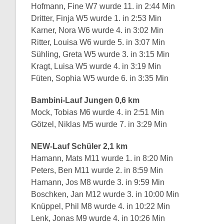
Hofmann, Fine W7 wurde 11. in 2:44 Min
Dritter, Finja W5 wurde 1. in 2:53 Min
Karner, Nora W6 wurde 4. in 3:02 Min
Ritter, Louisa W6 wurde 5. in 3:07 Min
Sühling, Greta W5 wurde 3. in 3:15 Min
Kragt, Luisa W5 wurde 4. in 3:19 Min
Füten, Sophia W5 wurde 6. in 3:35 Min
Bambini-Lauf Jungen 0,6 km
Mock, Tobias M6 wurde 4. in 2:51 Min
Götzel, Niklas M5 wurde 7. in 3:29 Min
NEW-Lauf Schüler 2,1 km
Hamann, Mats M11 wurde 1. in 8:20 Min
Peters, Ben M11 wurde 2. in 8:59 Min
Hamann, Jos M8 wurde 3. in 9:59 Min
Boschken, Jan M12 wurde 3. in 10:00 Min
Knüppel, Phil M8 wurde 4. in 10:22 Min
Lenk, Jonas M9 wurde 4. in 10:26 Min