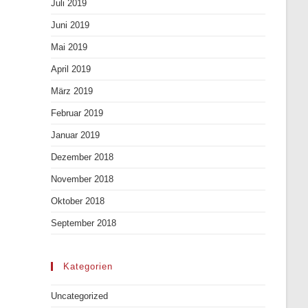
Juli 2019
Juni 2019
Mai 2019
April 2019
März 2019
Februar 2019
Januar 2019
Dezember 2018
November 2018
Oktober 2018
September 2018
Kategorien
Uncategorized