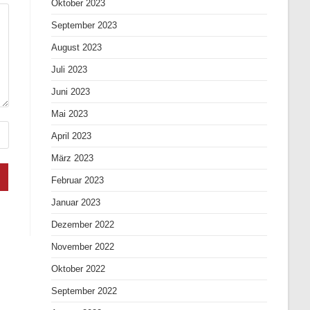
Oktober 2023
September 2023
August 2023
Juli 2023
Juni 2023
Mai 2023
April 2023
März 2023
Februar 2023
Januar 2023
Dezember 2022
November 2022
Oktober 2022
September 2022