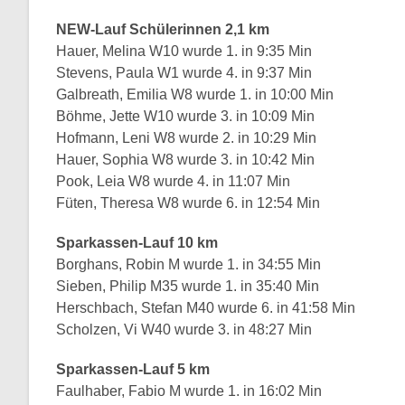
NEW-Lauf Schülerinnen 2,1 km
Hauer, Melina W10 wurde 1. in 9:35 Min
Stevens, Paula W1 wurde 4. in 9:37 Min
Galbreath, Emilia W8 wurde 1. in 10:00 Min
Böhme, Jette W10 wurde 3. in 10:09 Min
Hofmann, Leni W8 wurde 2. in 10:29 Min
Hauer, Sophia W8 wurde 3. in 10:42 Min
Pook, Leia W8 wurde 4. in 11:07 Min
Füten, Theresa W8 wurde 6. in 12:54 Min
Sparkassen-Lauf 10 km
Borghans, Robin M wurde 1. in 34:55 Min
Sieben, Philip M35 wurde 1. in 35:40 Min
Herschbach, Stefan M40 wurde 6. in 41:58 Min
Scholzen, Vi W40 wurde 3. in 48:27 Min
Sparkassen-Lauf 5 km
Faulhaber, Fabio M wurde 1. in 16:02 Min