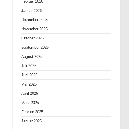
Februar 2026
Januar 2026
Dezember 2025
November 2025
Oktober 2025
September 2025
August 2025
Juli 2025
Juni 2025
Mai 2025
April 2025
März 2025
Februar 2025
Januar 2025