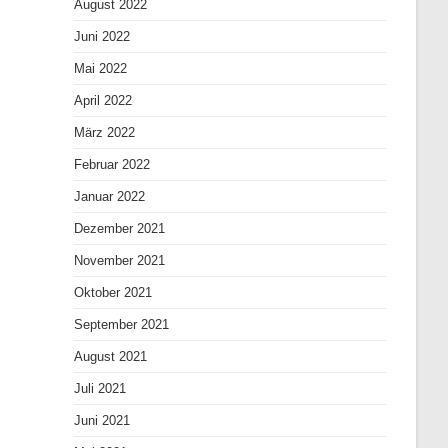
August 2022
Juni 2022
Mai 2022
April 2022
März 2022
Februar 2022
Januar 2022
Dezember 2021
November 2021
Oktober 2021
September 2021
August 2021
Juli 2021
Juni 2021