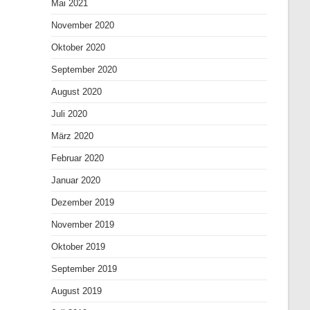
Mai 2021
November 2020
Oktober 2020
September 2020
August 2020
Juli 2020
März 2020
Februar 2020
Januar 2020
Dezember 2019
November 2019
Oktober 2019
September 2019
August 2019