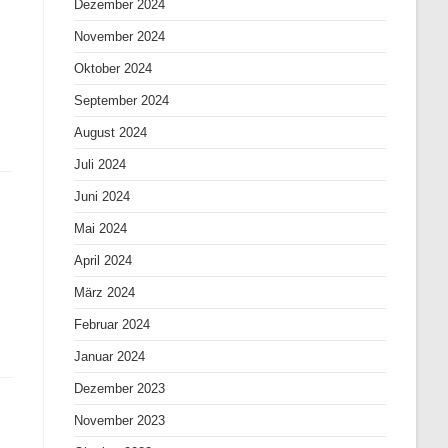
Dezember 2024
November 2024
Oktober 2024
September 2024
August 2024
Juli 2024
Juni 2024
Mai 2024
April 2024
März 2024
Februar 2024
Januar 2024
Dezember 2023
November 2023