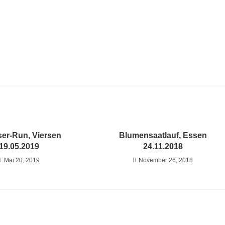
ser-Run, Viersen
Blumensaatlauf, Essen
19.05.2019
24.11.2018
Mai 20, 2019
November 26, 2018