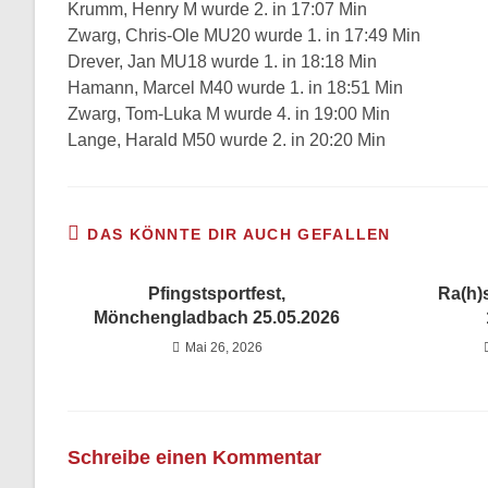
Krumm, Henry M wurde 2. in 17:07 Min
Zwarg, Chris-Ole MU20 wurde 1. in 17:49 Min
Drever, Jan MU18 wurde 1. in 18:18 Min
Hamann, Marcel M40 wurde 1. in 18:51 Min
Zwarg, Tom-Luka M wurde 4. in 19:00 Min
Lange, Harald M50 wurde 2. in 20:20 Min
DAS KÖNNTE DIR AUCH GEFALLEN
Pfingstsportfest,
Ra(h)
Mönchengladbach 25.05.2026
Mai 26, 2026
Schreibe einen Kommentar