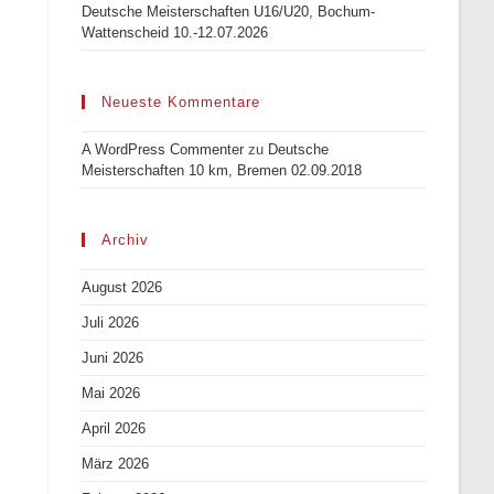
Deutsche Meisterschaften U16/U20, Bochum-
Wattenscheid 10.-12.07.2026
Neueste Kommentare
A WordPress Commenter
zu
Deutsche
Meisterschaften 10 km, Bremen 02.09.2018
Archiv
August 2026
Juli 2026
Juni 2026
Mai 2026
April 2026
März 2026