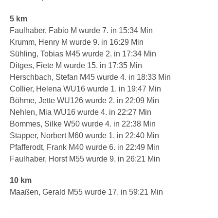
5 km
Faulhaber, Fabio M wurde 7. in 15:34 Min
Krumm, Henry M wurde 9. in 16:29 Min
Sühling, Tobias M45 wurde 2. in 17:34 Min
Ditges, Fiete M wurde 15. in 17:35 Min
Herschbach, Stefan M45 wurde 4. in 18:33 Min
Collier, Helena WU16 wurde 1. in 19:47 Min
Böhme, Jette WU126 wurde 2. in 22:09 Min
Nehlen, Mia WU16 wurde 4. in 22:27 Min
Bommes, Silke W50 wurde 4. in 22:38 Min
Stapper, Norbert M60 wurde 1. in 22:40 Min
Pfafferodt, Frank M40 wurde 6. in 22:49 Min
Faulhaber, Horst M55 wurde 9. in 26:21 Min
10 km
Maaßen, Gerald M55 wurde 17. in 59:21 Min