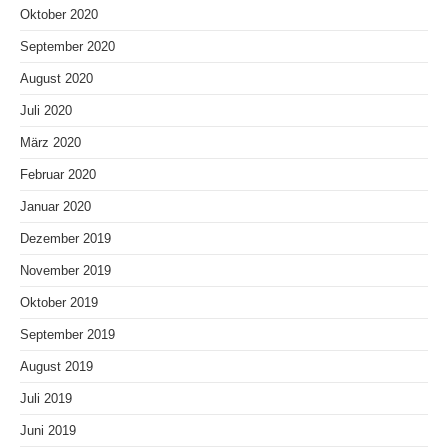
Oktober 2020
September 2020
August 2020
Juli 2020
März 2020
Februar 2020
Januar 2020
Dezember 2019
November 2019
Oktober 2019
September 2019
August 2019
Juli 2019
Juni 2019