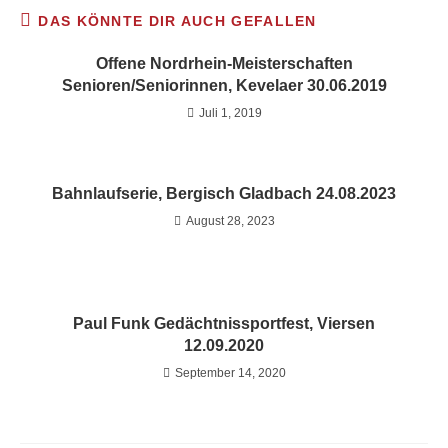
DAS KÖNNTE DIR AUCH GEFALLEN
Offene Nordrhein-Meisterschaften
Senioren/Seniorinnen, Kevelaer 30.06.2019
Juli 1, 2019
Bahnlaufserie, Bergisch Gladbach 24.08.2023
August 28, 2023
Paul Funk Gedächtnissportfest, Viersen
12.09.2020
September 14, 2020