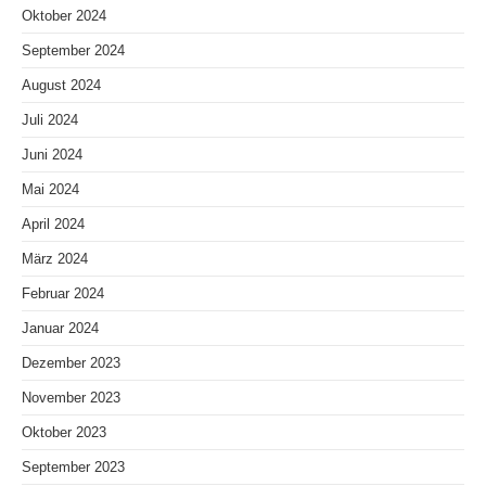
Oktober 2024
September 2024
August 2024
Juli 2024
Juni 2024
Mai 2024
April 2024
März 2024
Februar 2024
Januar 2024
Dezember 2023
November 2023
Oktober 2023
September 2023