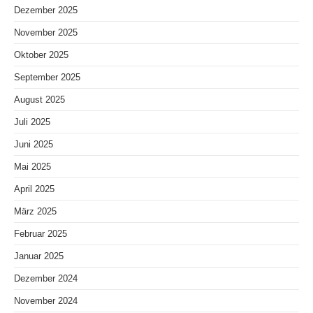
Dezember 2025
November 2025
Oktober 2025
September 2025
August 2025
Juli 2025
Juni 2025
Mai 2025
April 2025
März 2025
Februar 2025
Januar 2025
Dezember 2024
November 2024