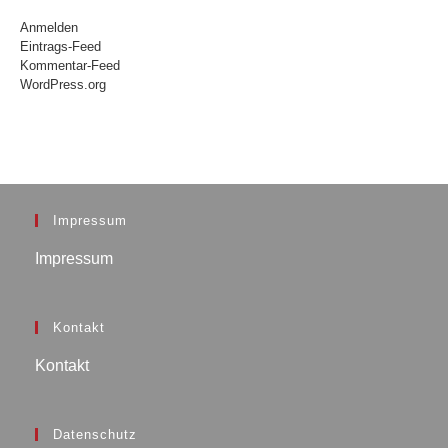
Anmelden
Eintrags-Feed
Kommentar-Feed
WordPress.org
Impressum
Impressum
Kontakt
Kontakt
Datenschutz