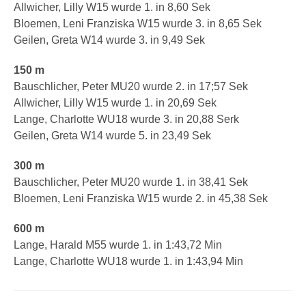
Allwicher, Lilly W15 wurde 1. in 8,60 Sek
Bloemen, Leni Franziska W15 wurde 3. in 8,65 Sek
Geilen, Greta W14 wurde 3. in 9,49 Sek
150 m
Bauschlicher, Peter MU20 wurde 2. in 17;57 Sek
Allwicher, Lilly W15 wurde 1. in 20,69 Sek
Lange, Charlotte WU18 wurde 3. in 20,88 Serk
Geilen, Greta W14 wurde 5. in 23,49 Sek
300 m
Bauschlicher, Peter MU20 wurde 1. in 38,41 Sek
Bloemen, Leni Franziska W15 wurde 2. in 45,38 Sek
600 m
Lange, Harald M55 wurde 1. in 1:43,72 Min
Lange, Charlotte WU18 wurde 1. in 1:43,94 Min