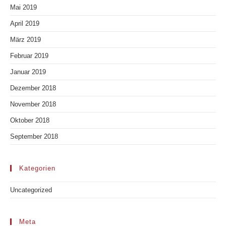
Mai 2019
April 2019
März 2019
Februar 2019
Januar 2019
Dezember 2018
November 2018
Oktober 2018
September 2018
Kategorien
Uncategorized
Meta