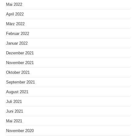
Mai 2022
April 2022
März 2022
Februar 2022
Januar 2022
Dezember 2021
November 2021
Oktober 2021
September 2021
August 2021
Juli 2021
Juni 2021
Mai 2021
November 2020