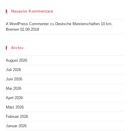
Neueste Kommentare
A WordPress Commenter
zu
Deutsche Meisterschaften 10 km,
Bremen 02.09.2018
Archiv
August 2026
Juli 2026
Juni 2026
Mai 2026
April 2026
März 2026
Februar 2026
Januar 2026