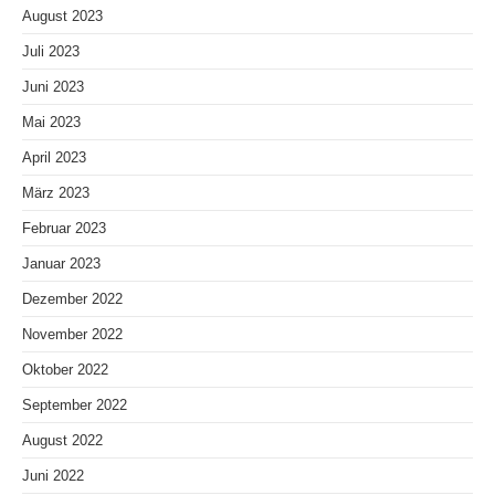
August 2023
Juli 2023
Juni 2023
Mai 2023
April 2023
März 2023
Februar 2023
Januar 2023
Dezember 2022
November 2022
Oktober 2022
September 2022
August 2022
Juni 2022