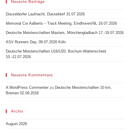
Neueste Beiträge
Düsseldorfer Laufnacht, Düsseldorf 31.07.2026
Memorial Cor Aalberts – Track Meeting, Eindhoven/NL 18.07.2026
Deutsche Meisterschaften Masters, Mönchengladbach 17.-19.07.2026
ASV Runners Day, 09.07.2026 Köln
Deutsche Meisterschaften U16/U20, Bochum-Wattenscheid
10.-12.07.2026
Neueste Kommentare
A WordPress Commenter
zu
Deutsche Meisterschaften 10 km,
Bremen 02.09.2018
Archiv
August 2026