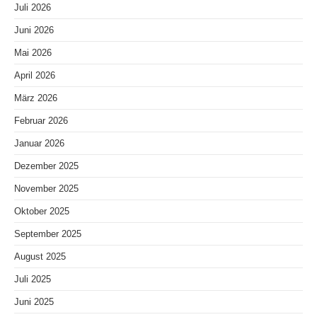
Juli 2026
Juni 2026
Mai 2026
April 2026
März 2026
Februar 2026
Januar 2026
Dezember 2025
November 2025
Oktober 2025
September 2025
August 2025
Juli 2025
Juni 2025