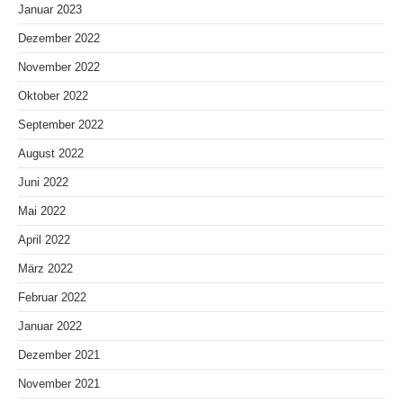
Januar 2023
Dezember 2022
November 2022
Oktober 2022
September 2022
August 2022
Juni 2022
Mai 2022
April 2022
März 2022
Februar 2022
Januar 2022
Dezember 2021
November 2021