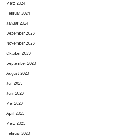
März 2024
Februar 2024
Januar 2024
Dezember 2023
November 2023
Oktober 2023
September 2023
August 2023
Juli 2023
Juni 2023
Mai 2023
April 2023
März 2023
Februar 2023