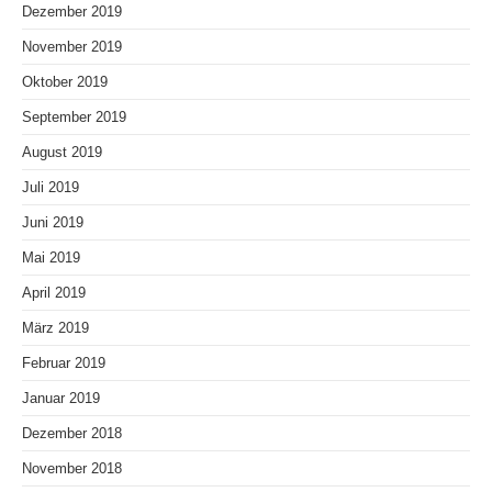
Dezember 2019
November 2019
Oktober 2019
September 2019
August 2019
Juli 2019
Juni 2019
Mai 2019
April 2019
März 2019
Februar 2019
Januar 2019
Dezember 2018
November 2018