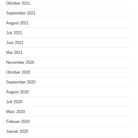
Oktober 2021
September 2021
August 2021
Juli 2021
Juni 2021
Mai 2021
November 2020
Oktober 2020
September 2020
August 2020
Juli 2020
März 2020
Februar 2020
Januar 2020