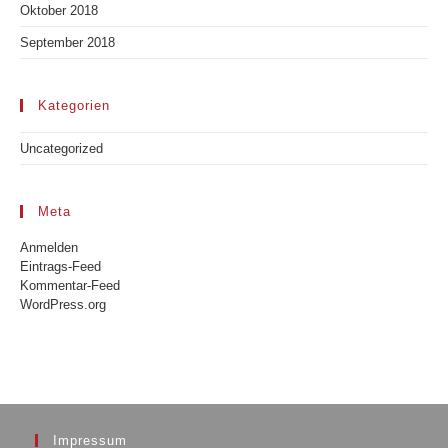
Oktober 2018
September 2018
Kategorien
Uncategorized
Meta
Anmelden
Eintrags-Feed
Kommentar-Feed
WordPress.org
Impressum