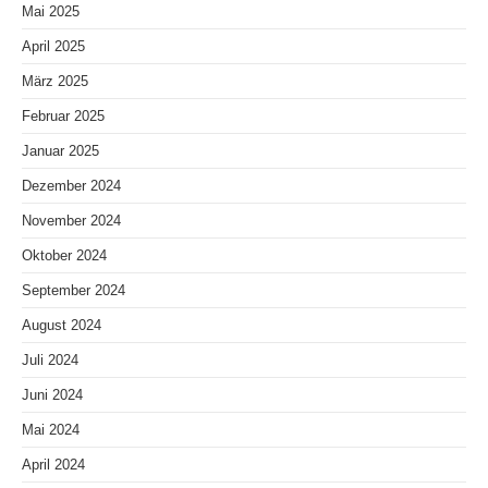
Mai 2025
April 2025
März 2025
Februar 2025
Januar 2025
Dezember 2024
November 2024
Oktober 2024
September 2024
August 2024
Juli 2024
Juni 2024
Mai 2024
April 2024