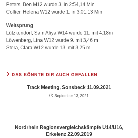
Peters, Ben M12 wurde 3. in 2:54,14 Min
Collier, Helena W12 wurde 1. in 3:01,13 Min
Weitsprung
Lützkendorf, Sam Aliya W14 wurde 11. mit 4,18m
Löwenberg, Lina W12 wurde 9. mit 3,46 m
Stera, Clara W12 wurde 13. mit 3,25 m
DAS KÖNNTE DIR AUCH GEFALLEN
Track Meeting, Sonsbeck 11.09.2021
September 13, 2021
Nordrhein Regionsvergleichskämpfe U14/U16,
Erkelenz 22.09.2019