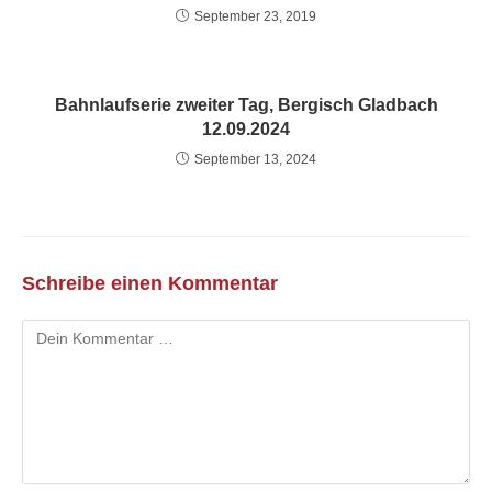
September 23, 2019
Bahnlaufserie zweiter Tag, Bergisch Gladbach
12.09.2024
September 13, 2024
Schreibe einen Kommentar
Kommentar