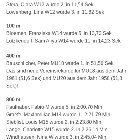
Stera, Clara W12 wurde 2. in 11,54 Sek
Löwenberg, Lina W12 wurde 3. in 11,62 Sek
100 m
Bloemen, Franziska W14 wurde 5. in 13,70 Sek
Lützkendorf, Sam Aliya W14 wurde 11. in 14,23 Sek
400 m
Bauschlicher, Peter MU18 wurde 1. in 51,56 Sek
Das sind neue Vereinsrekorde für MU18 aus dem Jahr
1961 (51,6 Sek) und MU20 aus dem Jahr 1958 (51,8
Sek)!
800 m
Faulhaber, Fabio M wurde 5. in 2:00,70 Min
Graefe, Maxinmilian M14 wurde 1 . 2:21,79 Min
Sieblist, Louis M15 wurde 2. in 2:23,80 Min
Lange, Charlotte W15 wurde 2. in 2:26,14 Min
Windhausen, Nina W wurde 3. in 2:45,04 Min