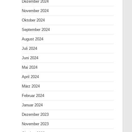
Dezember 2024
November 2024
Oktober 2024
September 2024
August 2024
Juli 2024
Juni 2024
Mai 2024
April 2024
März 2024
Februar 2024
Januar 2024
Dezember 2023
November 2023