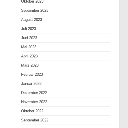
Oktober 2023
September 2023
August 2023
Juli 2023
Juni 2023
Mai 2023
April 2023
März 2023
Februar 2023
Januar 2023
Dezember 2022
November 2022
Oktober 2022
September 2022