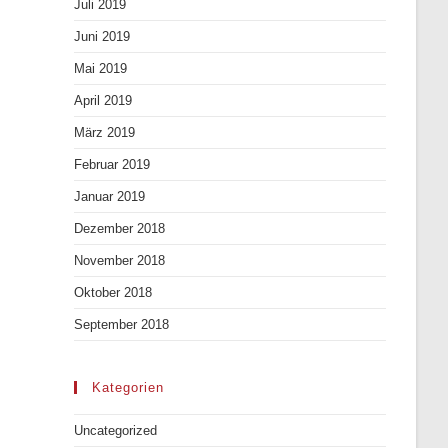
Juli 2019
Juni 2019
Mai 2019
April 2019
März 2019
Februar 2019
Januar 2019
Dezember 2018
November 2018
Oktober 2018
September 2018
Kategorien
Uncategorized