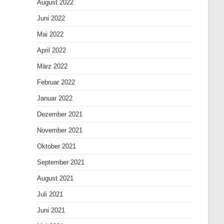
August 2022
Juni 2022
Mai 2022
April 2022
März 2022
Februar 2022
Januar 2022
Dezember 2021
November 2021
Oktober 2021
September 2021
August 2021
Juli 2021
Juni 2021