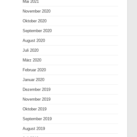
Mai 2021
November 2020
Oktober 2020
September 2020
August 2020
Juli 2020
März 2020
Februar 2020
Januar 2020
Dezember 2019
November 2019
Oktober 2019
September 2019
August 2019