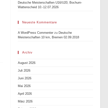
Deutsche Meisterschaften U16/U20, Bochum-
Wattenscheid 10.-12.07.2026
Neueste Kommentare
A WordPress Commenter
zu
Deutsche
Meisterschaften 10 km, Bremen 02.09.2018
Archiv
August 2026
Juli 2026
Juni 2026
Mai 2026
April 2026
März 2026