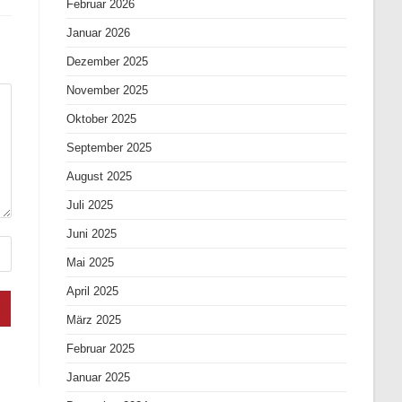
Februar 2026
Januar 2026
Dezember 2025
November 2025
Oktober 2025
September 2025
August 2025
Juli 2025
Juni 2025
Mai 2025
April 2025
März 2025
Februar 2025
Januar 2025