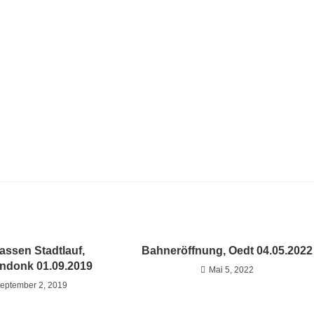
assen Stadtlauf,
Bahneröffnung, Oedt 04.05.2022
ndonk 01.09.2019
Mai 5, 2022
eptember 2, 2019