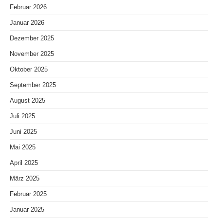
Februar 2026
Januar 2026
Dezember 2025
November 2025
Oktober 2025
September 2025
August 2025
Juli 2025
Juni 2025
Mai 2025
April 2025
März 2025
Februar 2025
Januar 2025