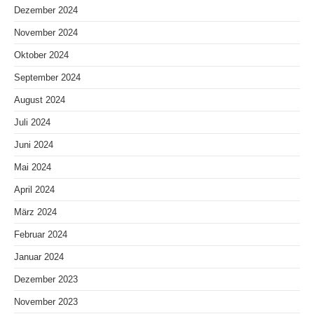
Dezember 2024
November 2024
Oktober 2024
September 2024
August 2024
Juli 2024
Juni 2024
Mai 2024
April 2024
März 2024
Februar 2024
Januar 2024
Dezember 2023
November 2023