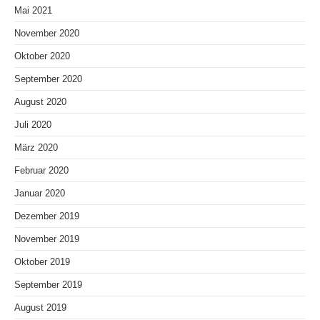
Mai 2021
November 2020
Oktober 2020
September 2020
August 2020
Juli 2020
März 2020
Februar 2020
Januar 2020
Dezember 2019
November 2019
Oktober 2019
September 2019
August 2019