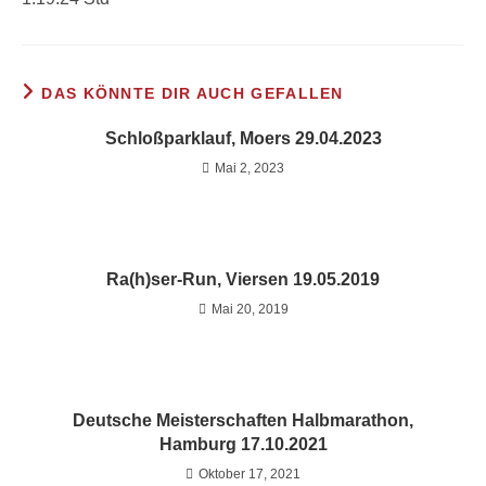
DAS KÖNNTE DIR AUCH GEFALLEN
Schloßparklauf, Moers 29.04.2023
Mai 2, 2023
Ra(h)ser-Run, Viersen 19.05.2019
Mai 20, 2019
Deutsche Meisterschaften Halbmarathon,
Hamburg 17.10.2021
Oktober 17, 2021