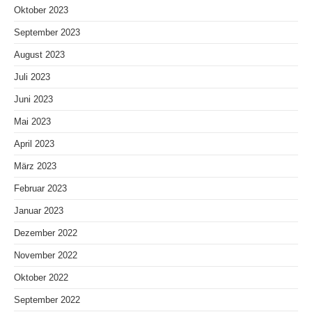
Oktober 2023
September 2023
August 2023
Juli 2023
Juni 2023
Mai 2023
April 2023
März 2023
Februar 2023
Januar 2023
Dezember 2022
November 2022
Oktober 2022
September 2022