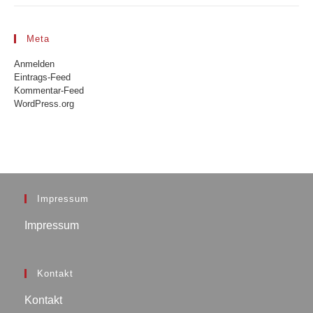
Meta
Anmelden
Eintrags-Feed
Kommentar-Feed
WordPress.org
Impressum
Impressum
Kontakt
Kontakt