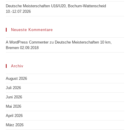
Deutsche Meisterschaften U16/U20, Bochum-Wattenscheid
10.-12.07.2026
Neueste Kommentare
A WordPress Commenter
zu
Deutsche Meisterschaften 10 km,
Bremen 02.09.2018
Archiv
August 2026
Juli 2026
Juni 2026
Mai 2026
April 2026
März 2026