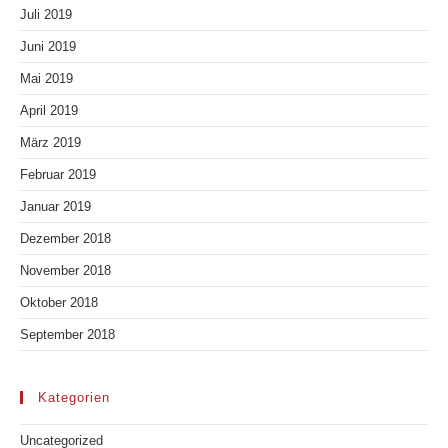
Juli 2019
Juni 2019
Mai 2019
April 2019
März 2019
Februar 2019
Januar 2019
Dezember 2018
November 2018
Oktober 2018
September 2018
Kategorien
Uncategorized