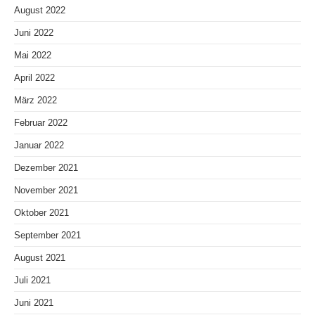
August 2022
Juni 2022
Mai 2022
April 2022
März 2022
Februar 2022
Januar 2022
Dezember 2021
November 2021
Oktober 2021
September 2021
August 2021
Juli 2021
Juni 2021