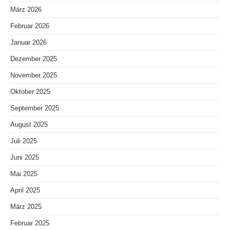
März 2026
Februar 2026
Januar 2026
Dezember 2025
November 2025
Oktober 2025
September 2025
August 2025
Juli 2025
Juni 2025
Mai 2025
April 2025
März 2025
Februar 2025