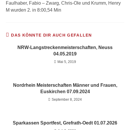
Faulhaber, Fabio – Zwarg, Chris-Ole und Krumm, Henry
M wurden 2. in 8:00,54 Min
DAS KÖNNTE DIR AUCH GEFALLEN
NRW-Langstreckenmeisterschaften, Neuss
04.05.2019
Mai 5, 2019
Nordrhein Meisterschaften Männer und Frauen,
Euskirchen 07.09.2024
September 8, 2024
Sparkassen Sportfest, Grefrath-Oedt 01.07.2026