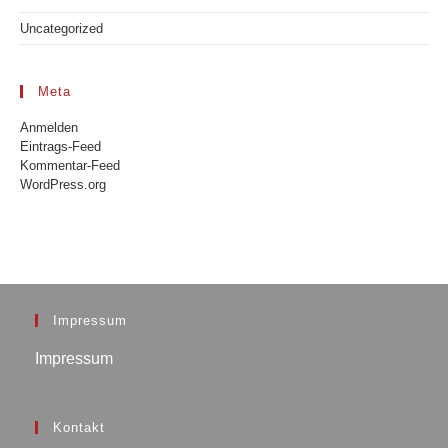
Uncategorized
Meta
Anmelden
Eintrags-Feed
Kommentar-Feed
WordPress.org
Impressum
Impressum
Kontakt