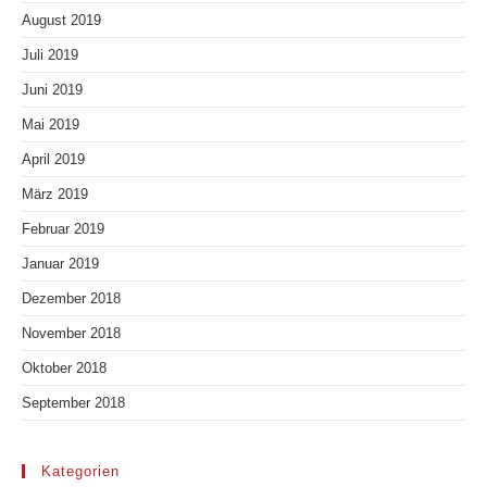
August 2019
Juli 2019
Juni 2019
Mai 2019
April 2019
März 2019
Februar 2019
Januar 2019
Dezember 2018
November 2018
Oktober 2018
September 2018
Kategorien