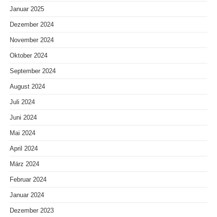
Januar 2025
Dezember 2024
November 2024
Oktober 2024
September 2024
August 2024
Juli 2024
Juni 2024
Mai 2024
April 2024
März 2024
Februar 2024
Januar 2024
Dezember 2023