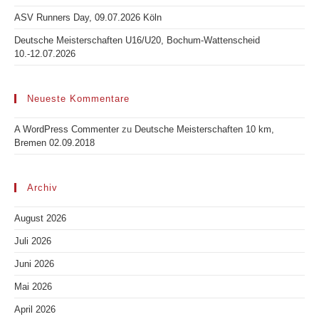
ASV Runners Day, 09.07.2026 Köln
Deutsche Meisterschaften U16/U20, Bochum-Wattenscheid
10.-12.07.2026
Neueste Kommentare
A WordPress Commenter
zu
Deutsche Meisterschaften 10 km,
Bremen 02.09.2018
Archiv
August 2026
Juli 2026
Juni 2026
Mai 2026
April 2026