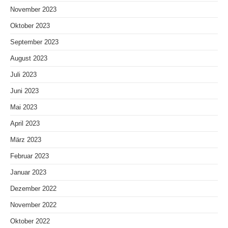
November 2023
Oktober 2023
September 2023
August 2023
Juli 2023
Juni 2023
Mai 2023
April 2023
März 2023
Februar 2023
Januar 2023
Dezember 2022
November 2022
Oktober 2022