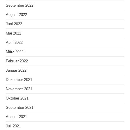
September 2022
August 2022
Juni 2022
Mai 2022
April 2022
März 2022
Februar 2022
Januar 2022
Dezember 2021
November 2021
Oktober 2021
September 2021
August 2021
Juli 2021