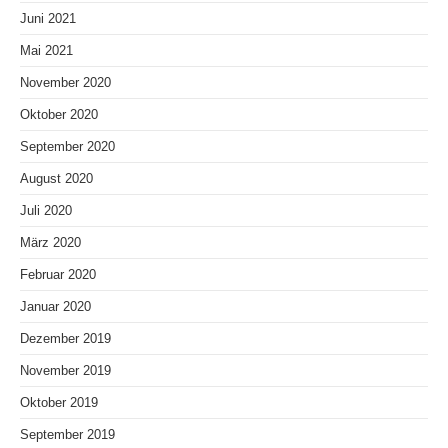
Juni 2021
Mai 2021
November 2020
Oktober 2020
September 2020
August 2020
Juli 2020
März 2020
Februar 2020
Januar 2020
Dezember 2019
November 2019
Oktober 2019
September 2019