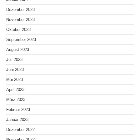
Dezember 2023
November 2023
Oktober 2023
September 2023
August 2023
Juli 2023
Juni 2023
Mai 2023
April 2023
März 2023
Februar 2023
Januar 2023
Dezember 2022
November 2022