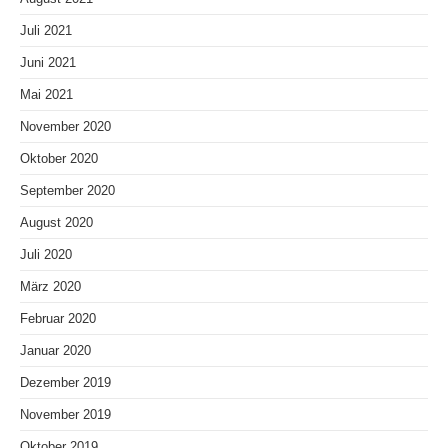
Juli 2021
Juni 2021
Mai 2021
November 2020
Oktober 2020
September 2020
August 2020
Juli 2020
März 2020
Februar 2020
Januar 2020
Dezember 2019
November 2019
Oktober 2019