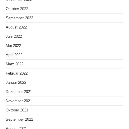
Oktober 2022
September 2022
August 2022
Juni 2022
Mai 2022
April 2022
März 2022
Februar 2022
Januar 2022
Dezember 2021
November 2021
Oktober 2021
September 2021
August 2021