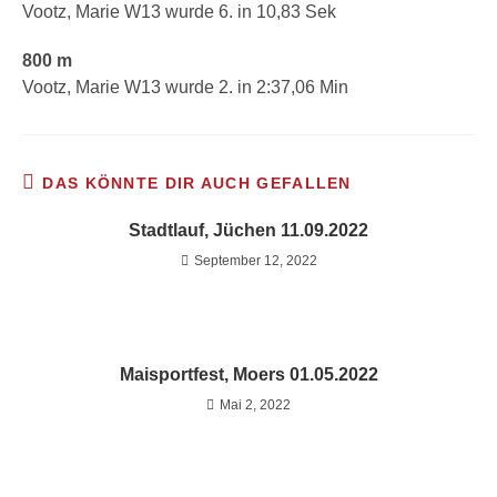
Vootz, Marie W13 wurde 6. in 10,83 Sek
800 m
Vootz, Marie W13 wurde 2. in 2:37,06 Min
DAS KÖNNTE DIR AUCH GEFALLEN
Stadtlauf, Jüchen 11.09.2022
September 12, 2022
Maisportfest, Moers 01.05.2022
Mai 2, 2022