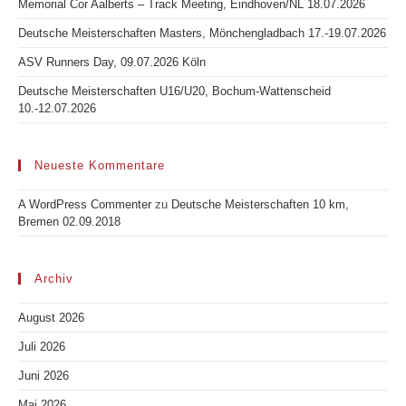
Memorial Cor Aalberts – Track Meeting, Eindhoven/NL 18.07.2026
Deutsche Meisterschaften Masters, Mönchengladbach 17.-19.07.2026
ASV Runners Day, 09.07.2026 Köln
Deutsche Meisterschaften U16/U20, Bochum-Wattenscheid
10.-12.07.2026
Neueste Kommentare
A WordPress Commenter
zu
Deutsche Meisterschaften 10 km,
Bremen 02.09.2018
Archiv
August 2026
Juli 2026
Juni 2026
Mai 2026