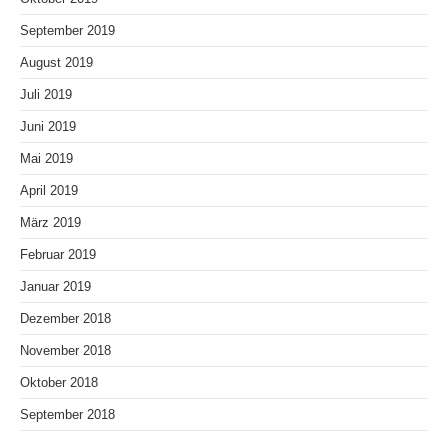
September 2019
August 2019
Juli 2019
Juni 2019
Mai 2019
April 2019
März 2019
Februar 2019
Januar 2019
Dezember 2018
November 2018
Oktober 2018
September 2018