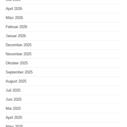
April 2026
März 2026
Februar 2026
Januar 2026
Dezember 2025
November 2025
Oktober 2025
September 2025
August 2025
Juli 2025
Juni 2025
Mai 2025
April 2025
März 2025