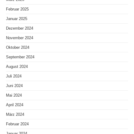
Februar 2025
Januar 2025
Dezember 2024
November 2024
Oktober 2024
September 2024
August 2024
Juli 2024
Juni 2024
Mai 2024
April 2024
März 2024
Februar 2024
Januar 2024