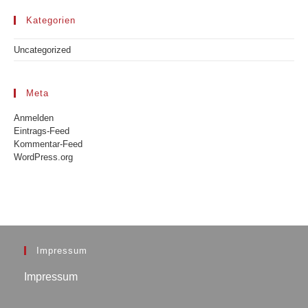
Kategorien
Uncategorized
Meta
Anmelden
Eintrags-Feed
Kommentar-Feed
WordPress.org
Impressum
Impressum